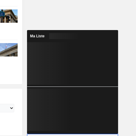
Ma Liste