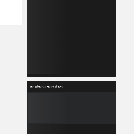
Matières Premières