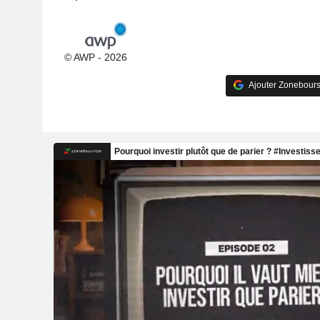
© AWP - 2026
Ajouter Zonebours