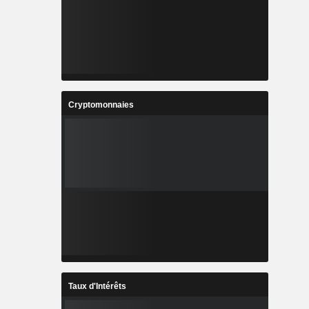
Cryptomonnaies
Taux d'Intérêts