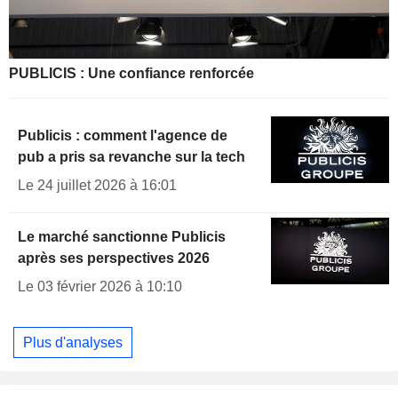
PUBLICIS : Une confiance renforcée
Publicis : comment l'agence de
pub a pris sa revanche sur la tech
Le 24 juillet 2026 à 16:01
Le marché sanctionne Publicis
après ses perspectives 2026
Le 03 février 2026 à 10:10
Plus d'analyses