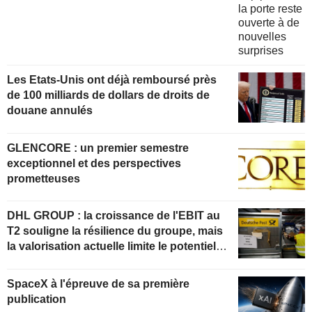
Les Etats-Unis ont déjà remboursé près
de 100 milliards de dollars de droits de
douane annulés
GLENCORE : un premier semestre
exceptionnel et des perspectives
prometteuses
DHL GROUP : la croissance de l'EBIT au
T2 souligne la résilience du groupe, mais
la valorisation actuelle limite le potentiel
de hausse
SpaceX à l'épreuve de sa première
publication