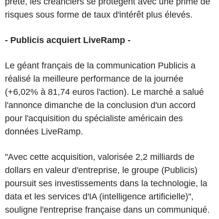
prêté, les créanciers se protègent avec une prime de
risques sous forme de taux d'intérêt plus élevés.
- Publicis acquiert LiveRamp -
Le géant français de la communication Publicis a
réalisé la meilleure performance de la journée
(+6,02% à 81,74 euros l'action). Le marché a salué
l'annonce dimanche de la conclusion d'un accord
pour l'acquisition du spécialiste américain des
données LiveRamp.
"Avec cette acquisition, valorisée 2,2 milliards de
dollars en valeur d'entreprise, le groupe (Publicis)
poursuit ses investissements dans la technologie, la
data et les services d'IA (intelligence artificielle)",
souligne l'entreprise française dans un communiqué.