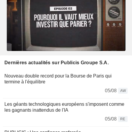
Dernières actualités sur Publicis Groupe S.A.
Nouveau double record pour la Bourse de Paris qui
termine à l'équilibre
05/08
AW
Les géants technologiques européens s'imposent comme
les gagnants inattendus de l'IA
05/08
RE