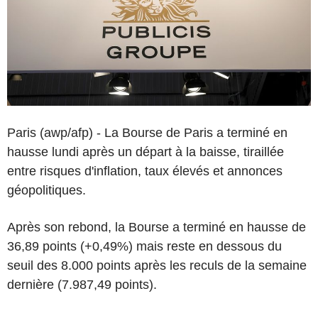
Paris (awp/afp) - La Bourse de Paris a terminé en
hausse lundi après un départ à la baisse, tiraillée
entre risques d'inflation, taux élevés et annonces
géopolitiques.
Après son rebond, la Bourse a terminé en hausse de
36,89 points (+0,49%) mais reste en dessous du
seuil des 8.000 points après les reculs de la semaine
dernière (7.987,49 points).