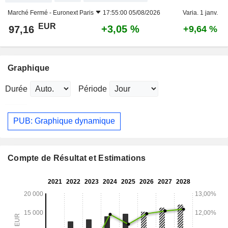
Marché Fermé -
Euronext Paris
17:55:00 05/08/2026
Varia. 1 janv.
EUR
+3,05 %
97,16
+9,64 %
Graphique
Durée
Période
PUB: Graphique dynamique
Compte de Résultat et Estimations