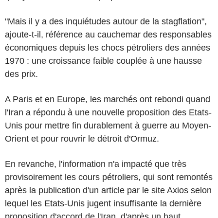
"Mais il y a des inquiétudes autour de la stagflation",
ajoute-t-il, référence au cauchemar des responsables
économiques depuis les chocs pétroliers des années
1970 : une croissance faible couplée à une hausse
des prix.
A Paris et en Europe, les marchés ont rebondi quand
l'Iran a répondu à une nouvelle proposition des Etats-
Unis pour mettre fin durablement à guerre au Moyen-
Orient et pour rouvrir le détroit d'Ormuz.
En revanche, l'information n'a impacté que très
provisoirement les cours pétroliers, qui sont remontés
après la publication d'un article par le site Axios selon
lequel les Etats-Unis jugent insuffisante la dernière
proposition d'accord de l'Iran, d'après un haut