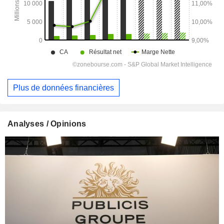
Plus de données financières
Analyses / Opinions