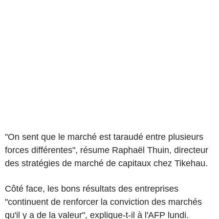
"On sent que le marché est taraudé entre plusieurs
forces différentes", résume Raphaël Thuin, directeur
des stratégies de marché de capitaux chez Tikehau.
Côté face, les bons résultats des entreprises
"continuent de renforcer la conviction des marchés
qu'il y a de la valeur", explique-t-il à l'AFP lundi.