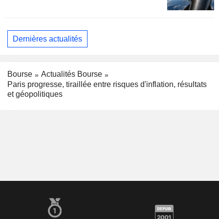
Dernières actualités
Bourse
Actualités Bourse
Paris progresse, tiraillée entre risques d'inflation, résultats
et géopolitiques