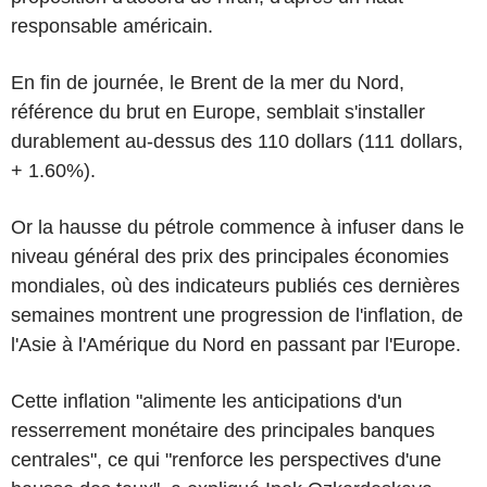
responsable américain.
En fin de journée, le Brent de la mer du Nord,
référence du brut en Europe, semblait s'installer
durablement au-dessus des 110 dollars (111 dollars,
+ 1.60%).
Or la hausse du pétrole commence à infuser dans le
niveau général des prix des principales économies
mondiales, où des indicateurs publiés ces dernières
semaines montrent une progression de l'inflation, de
l'Asie à l'Amérique du Nord en passant par l'Europe.
Cette inflation "alimente les anticipations d'un
resserrement monétaire des principales banques
centrales", ce qui "renforce les perspectives d'une