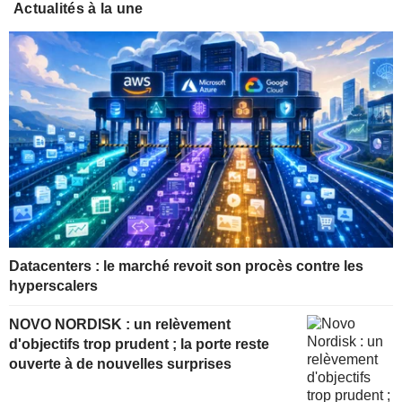
Actualités à la une
Datacenters : le marché revoit son procès contre les
hyperscalers
NOVO NORDISK : un relèvement
d'objectifs trop prudent ; la porte reste
ouverte à de nouvelles surprises