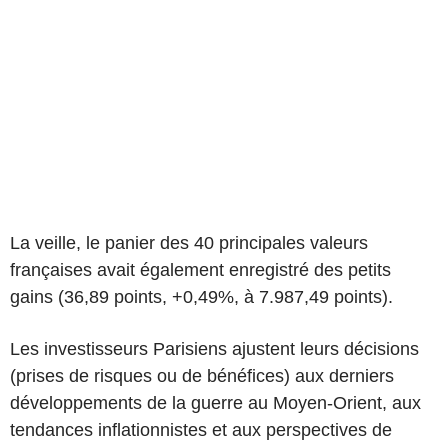
La veille, le panier des 40 principales valeurs
françaises avait également enregistré des petits
gains (36,89 points, +0,49%, à 7.987,49 points).
Les investisseurs Parisiens ajustent leurs décisions
(prises de risques ou de bénéfices) aux derniers
développements de la guerre au Moyen-Orient, aux
tendances inflationnistes et aux perspectives de