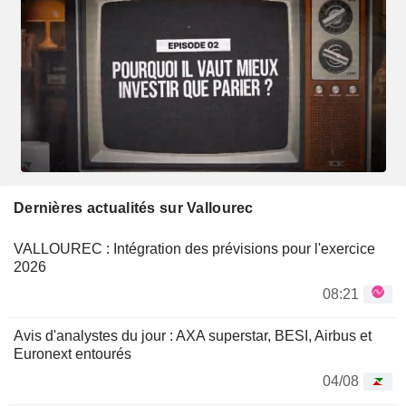
Dernières actualités sur Vallourec
VALLOUREC : Intégration des prévisions pour l'exercice
2026
08:21
Avis d'analystes du jour : AXA superstar, BESI, Airbus et
Euronext entourés
04/08