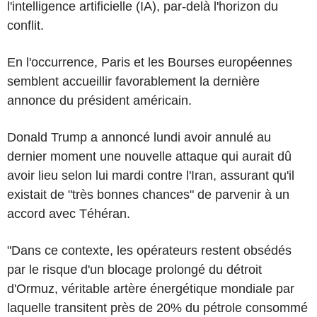
l'intelligence artificielle (IA), par-delà l'horizon du
conflit.
En l'occurrence, Paris et les Bourses européennes
semblent accueillir favorablement la dernière
annonce du président américain.
Donald Trump a annoncé lundi avoir annulé au
dernier moment une nouvelle attaque qui aurait dû
avoir lieu selon lui mardi contre l'Iran, assurant qu'il
existait de "très bonnes chances" de parvenir à un
accord avec Téhéran.
"Dans ce contexte, les opérateurs restent obsédés
par le risque d'un blocage prolongé du détroit
d'Ormuz, véritable artère énergétique mondiale par
laquelle transitent près de 20% du pétrole consommé