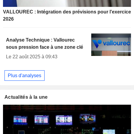
VALLOUREC : Intégration des prévisions pour l'exercice
2026
Analyse Technique : Vallourec
sous pression face à une zone clé
Le 22 août 2025 à 09:43
Plus d'analyses
Actualités à la une