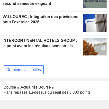
second semestre exigeant
VALLOUREC : Intégration des prévisions
pour l'exercice 2026
INTERCONTINENTAL HOTELS GROUP :
le point avant les résultats semestriels
Dernières actualités
Bourse
Actualités Bourse
Paris repasse au-dessus du seuil des 8.000 points