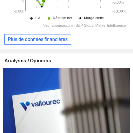
Plus de données financières
Analyses / Opinions