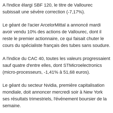
A l'indice élargi SBF 120, le titre de Vallourec
subissait une sévère correction (-7,17%).
Le géant de l'acier ArcelorMittal a annoncé mardi
avoir vendu 10% des actions de Vallourec, dont il
reste le premier actionnaire, ce qui faisait chuter le
cours du spécialiste français des tubes sans soudure.
A l'indice du CAC 40, toutes les valeurs progressaient
sauf quatre d'entre elles, dont STMicroelectronics
(micro-processeurs, -1,41% à 51,68 euros).
Le géant du secteur Nvidia, première capitalisation
mondiale, doit annoncer mercredi soir à New York
ses résultats trimestriels, l'événement boursier de la
semaine.