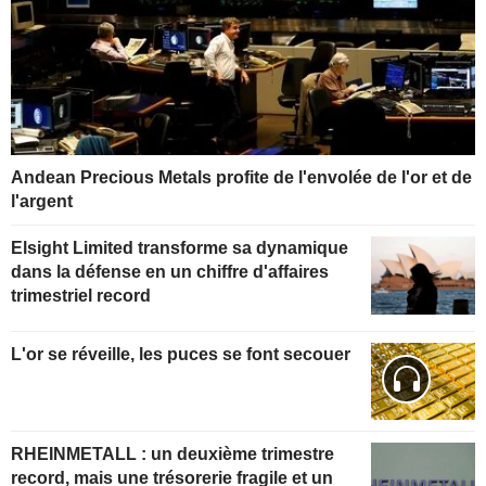
Andean Precious Metals profite de l'envolée de l'or et de
l'argent
Elsight Limited transforme sa dynamique
dans la défense en un chiffre d'affaires
trimestriel record
L'or se réveille, les puces se font secouer
RHEINMETALL : un deuxième trimestre
record, mais une trésorerie fragile et un