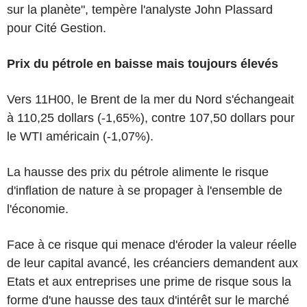
sur la planète", tempère l'analyste John Plassard
pour Cité Gestion.
Prix du pétrole en baisse mais toujours élevés
Vers 11H00, le Brent de la mer du Nord s'échangeait
à 110,25 dollars (-1,65%), contre 107,50 dollars pour
le WTI américain (-1,07%).
La hausse des prix du pétrole alimente le risque
d'inflation de nature à se propager à l'ensemble de
l'économie.
Face à ce risque qui menace d'éroder la valeur réelle
de leur capital avancé, les créanciers demandent aux
Etats et aux entreprises une prime de risque sous la
forme d'une hausse des taux d'intérêt sur le marché