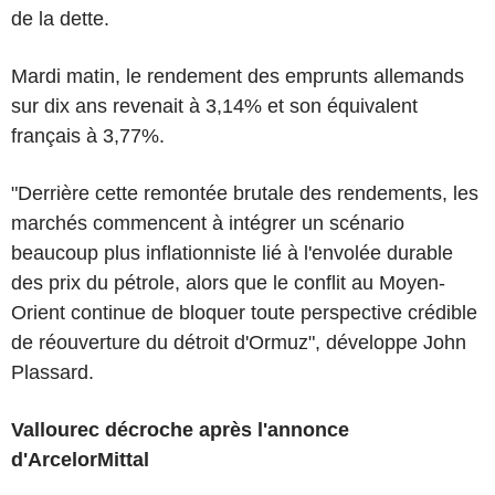
de la dette.
Mardi matin, le rendement des emprunts allemands
sur dix ans revenait à 3,14% et son équivalent
français à 3,77%.
"Derrière cette remontée brutale des rendements, les
marchés commencent à intégrer un scénario
beaucoup plus inflationniste lié à l'envolée durable
des prix du pétrole, alors que le conflit au Moyen-
Orient continue de bloquer toute perspective crédible
de réouverture du détroit d'Ormuz", développe John
Plassard.
Vallourec décroche après l'annonce
d'ArcelorMittal