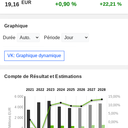
EUR
+0,90 %
19,16
+22,21 %
Graphique
Durée
Période
VK: Graphique dynamique
Compte de Résultat et Estimations