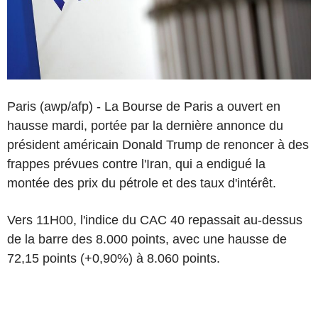
Paris (awp/afp) - La Bourse de Paris a ouvert en
hausse mardi, portée par la dernière annonce du
président américain Donald Trump de renoncer à des
frappes prévues contre l'Iran, qui a endigué la
montée des prix du pétrole et des taux d'intérêt.
Vers 11H00, l'indice du CAC 40 repassait au-dessus
de la barre des 8.000 points, avec une hausse de
72,15 points (+0,90%) à 8.060 points.