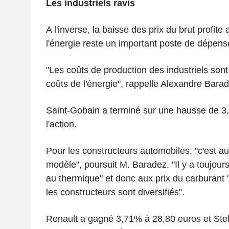
Les industriels ravis
A l'inverse, la baisse des prix du brut profite 
l'énergie reste un important poste de dépens
"Les coûts de production des industriels son
coûts de l'énergie", rappelle Alexandre Barad
Saint-Gobain a terminé sur une hausse de 3
l'action.
Pour les constructeurs automobiles, "c'est a
modèle", poursuit M. Baradez. "Il y a toujours
au thermique" et donc aux prix du carburant 
les constructeurs sont diversifiés".
Renault a gagné 3,71% à 28,80 euros et Stel