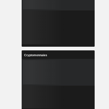
Cryptomonnaies