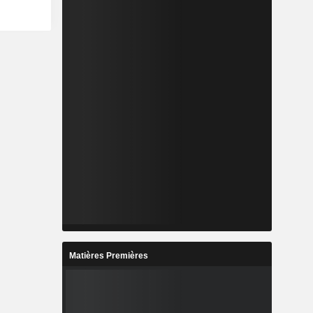
Matières Premières