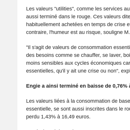
Les valeurs "utilities", comme les services aux
aussi terminé dans le rouge. Ces valeurs dit
habituellement achetées en temps de crise 
contraire, l'humeur est au risque, souligne M
"Il s'agit de valeurs de consommation essenti
des besoins comme se chauffer, se laver, boi
moins sensibles aux cycles économiques c
essentielles, qu'il y ait une crise ou non", expl
Engie a ainsi terminé en baisse de 0,76% 
Les valeurs liées à la consommation de bas
essentielle, se sont aussi inscrites dans le r
perdu 1,43% à 16,49 euros.