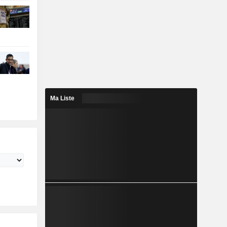
Ma Liste