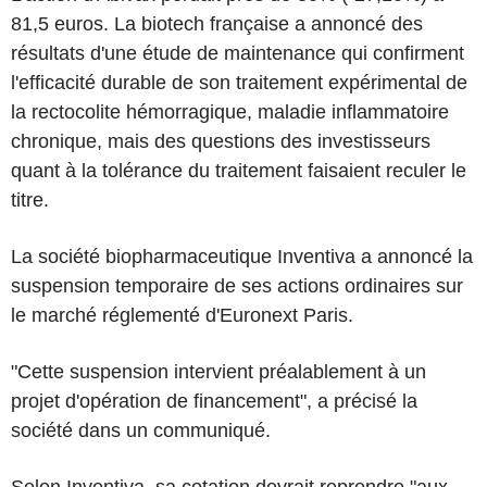
81,5 euros. La biotech française a annoncé des
résultats d'une étude de maintenance qui confirment
l'efficacité durable de son traitement expérimental de
la rectocolite hémorragique, maladie inflammatoire
chronique, mais des questions des investisseurs
quant à la tolérance du traitement faisaient reculer le
titre.
La société biopharmaceutique Inventiva a annoncé la
suspension temporaire de ses actions ordinaires sur
le marché réglementé d'Euronext Paris.
"Cette suspension intervient préalablement à un
projet d'opération de financement", a précisé la
société dans un communiqué.
Selon Inventiva, sa cotation devrait reprendre "aux