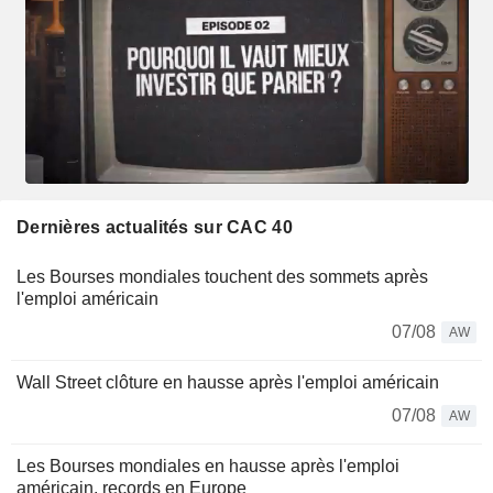
Dernières actualités sur CAC 40
Les Bourses mondiales touchent des sommets après
l'emploi américain
07/08
AW
Wall Street clôture en hausse après l'emploi américain
07/08
AW
Les Bourses mondiales en hausse après l'emploi
américain, records en Europe