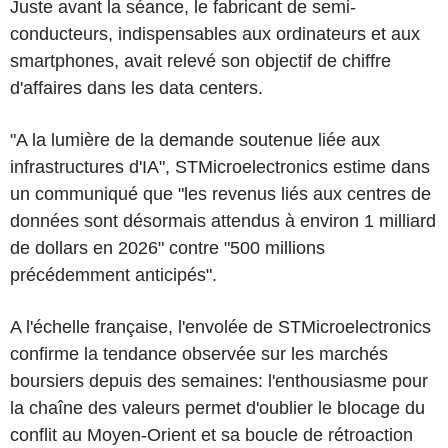
Juste avant la séance, le fabricant de semi-
conducteurs, indispensables aux ordinateurs et aux
smartphones, avait relevé son objectif de chiffre
d'affaires dans les data centers.
"A la lumière de la demande soutenue liée aux
infrastructures d'IA", STMicroelectronics estime dans
un communiqué que "les revenus liés aux centres de
données sont désormais attendus à environ 1 milliard
de dollars en 2026" contre "500 millions
précédemment anticipés".
A l'échelle française, l'envolée de STMicroelectronics
confirme la tendance observée sur les marchés
boursiers depuis des semaines: l'enthousiasme pour
la chaîne des valeurs permet d'oublier le blocage du
conflit au Moyen-Orient et sa boucle de rétroaction