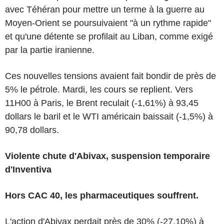
avec Téhéran pour mettre un terme à la guerre au
Moyen-Orient se poursuivaient "à un rythme rapide"
et qu'une détente se profilait au Liban, comme exigé
par la partie iranienne.
Ces nouvelles tensions avaient fait bondir de près de
5% le pétrole. Mardi, les cours se replient. Vers
11H00 à Paris, le Brent reculait (-1,61%) à 93,45
dollars le baril et le WTI américain baissait (-1,5%) à
90,78 dollars.
Violente chute d'Abivax, suspension temporaire
d'Inventiva
Hors CAC 40, les pharmaceutiques souffrent.
L'action d'Abivax perdait près de 30% (-27,10%) à