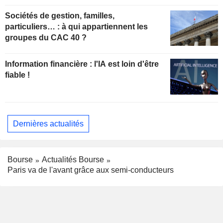
Sociétés de gestion, familles,
particuliers… : à qui appartiennent les
groupes du CAC 40 ?
Information financière : l'IA est loin d'être
fiable !
Dernières actualités
Bourse
Actualités Bourse
Paris va de l'avant grâce aux semi-conducteurs