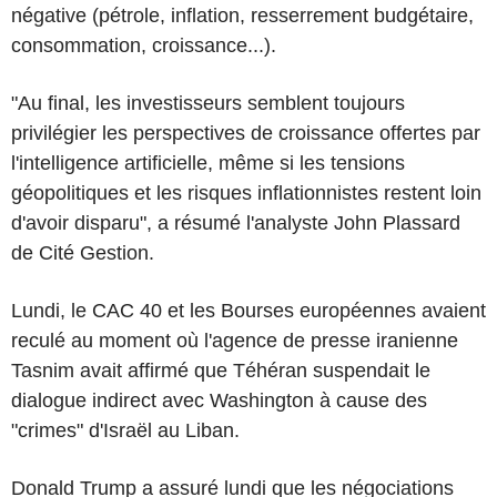
négative (pétrole, inflation, resserrement budgétaire,
consommation, croissance...).
"Au final, les investisseurs semblent toujours
privilégier les perspectives de croissance offertes par
l'intelligence artificielle, même si les tensions
géopolitiques et les risques inflationnistes restent loin
d'avoir disparu", a résumé l'analyste John Plassard
de Cité Gestion.
Lundi, le CAC 40 et les Bourses européennes avaient
reculé au moment où l'agence de presse iranienne
Tasnim avait affirmé que Téhéran suspendait le
dialogue indirect avec Washington à cause des
"crimes" d'Israël au Liban.
Donald Trump a assuré lundi que les négociations