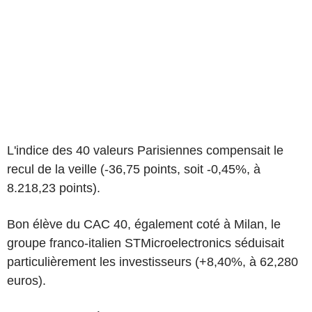
L'indice des 40 valeurs Parisiennes compensait le
recul de la veille (-36,75 points, soit -0,45%, à
8.218,23 points).
Bon élève du CAC 40, également coté à Milan, le
groupe franco-italien STMicroelectronics séduisait
particulièrement les investisseurs (+8,40%, à 62,280
euros).