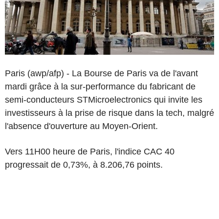
Paris (awp/afp) - La Bourse de Paris va de l'avant
mardi grâce à la sur-performance du fabricant de
semi-conducteurs STMicroelectronics qui invite les
investisseurs à la prise de risque dans la tech, malgré
l'absence d'ouverture au Moyen-Orient.
Vers 11H00 heure de Paris, l'indice CAC 40
progressait de 0,73%, à 8.206,76 points.