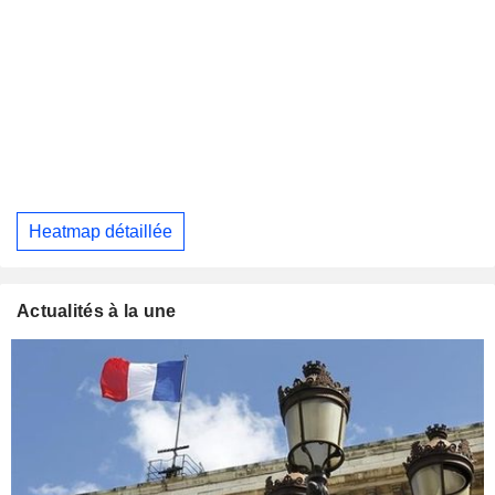
Heatmap détaillée
Actualités à la une