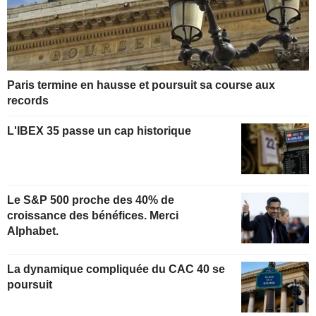
Paris termine en hausse et poursuit sa course aux
records
L'IBEX 35 passe un cap historique
Le S&P 500 proche des 40% de
croissance des bénéfices. Merci
Alphabet.
La dynamique compliquée du CAC 40 se
poursuit