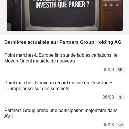
Dernières actualités sur Partners Group Holding AG
Point marchés-L'Europe finit sur de faibles variations, le
Moyen-Orient inquiète de nouveau
06/08
RE
Point marchés-Nouveau record en vue du Dow Jones,
l'Europe aussi sur des sommets
06/08
RE
Partners Group prend une participation majoritaire dans
AVK
06/08
AW