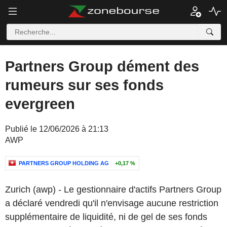
Partners Group dément des
rumeurs sur ses fonds
evergreen
Publié le 12/06/2026 à 21:13
AWP
PARTNERS GROUP HOLDING AG
+0,17 %
Zurich (awp) - Le gestionnaire d'actifs Partners Group
a déclaré vendredi qu'il n'envisage aucune restriction
supplémentaire de liquidité, ni de gel de ses fonds