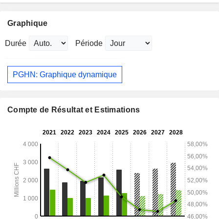
Graphique
Durée
Période
PGHN: Graphique dynamique
Compte de Résultat et Estimations