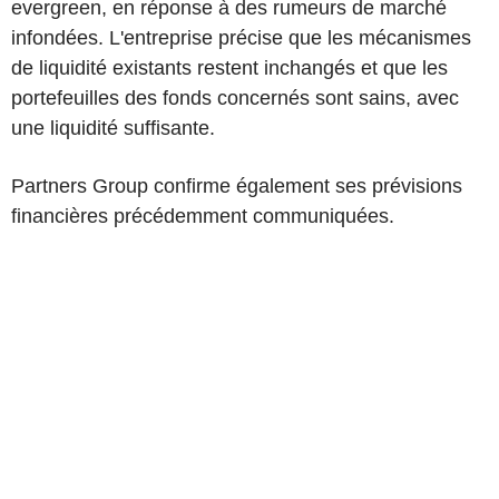
evergreen, en réponse à des rumeurs de marché
infondées. L'entreprise précise que les mécanismes
de liquidité existants restent inchangés et que les
portefeuilles des fonds concernés sont sains, avec
une liquidité suffisante.
Partners Group confirme également ses prévisions
financières précédemment communiquées.