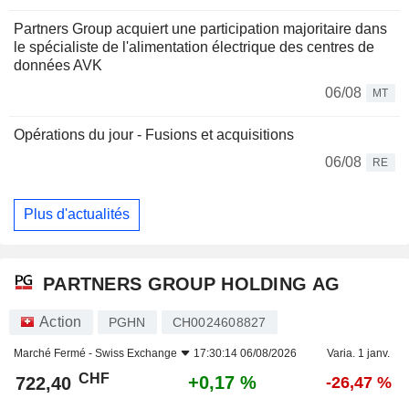
Partners Group acquiert une participation majoritaire dans
le spécialiste de l'alimentation électrique des centres de
données AVK
06/08
MT
Opérations du jour - Fusions et acquisitions
06/08
RE
Plus d'actualités
PARTNERS GROUP HOLDING AG
Action
PGHN
CH0024608827
Marché Fermé -
Swiss Exchange
17:30:14 06/08/2026
Varia. 1 janv.
CHF
+0,17 %
722,40
-26,47 %