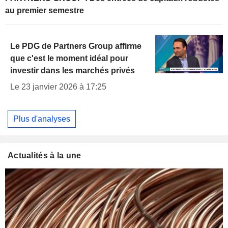
au premier semestre
Le PDG de Partners Group affirme
que c'est le moment idéal pour
investir dans les marchés privés
Le 23 janvier 2026 à 17:25
Plus d'analyses
Actualités à la une