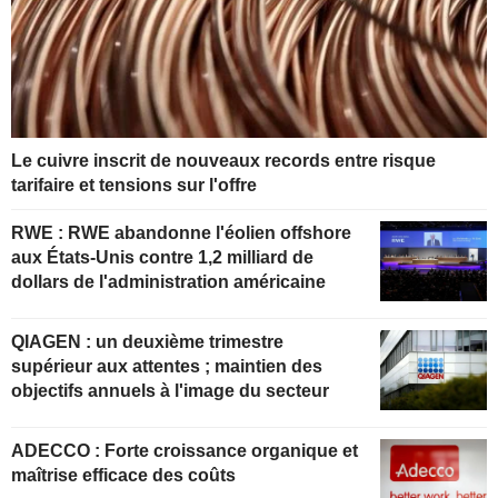
Le cuivre inscrit de nouveaux records entre risque
tarifaire et tensions sur l'offre
RWE : RWE abandonne l'éolien offshore
aux États-Unis contre 1,2 milliard de
dollars de l'administration américaine
QIAGEN : un deuxième trimestre
supérieur aux attentes ; maintien des
objectifs annuels à l'image du secteur
ADECCO : Forte croissance organique et
maîtrise efficace des coûts