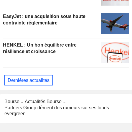
EasyJet : une acquisition sous haute
contrainte réglementaire
HENKEL : Un bon équilibre entre
résilience et croissance
Dernières actualités
Bourse
Actualités Bourse
Partners Group dément des rumeurs sur ses fonds
evergreen