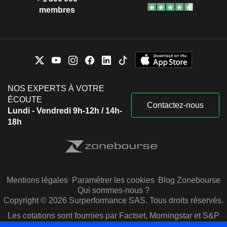
membres
NOS EXPERTS À VOTRE
ÉCOUTE
Contactez-nous
Lundi - Vendredi 9h-12h / 14h-
18h
Mentions légales
Paramétrer les cookies
Blog Zonebourse
Qui sommes-nous ?
Copyright © 2026 Surperformance SAS. Tous droits réservés.
Les cotations sont fournies par Factset, Morningstar et S&P
Capital IQ