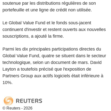
soutenue par les distributions régulières de son
portefeuille et une ligne de crédit non utilisée.
Le Global Value Fund et le fonds sous-jacent
continuent d'investir et restent ouverts aux nouvelles
souscriptions, a ajouté la firme.
Parmi les dix principales participations directes du
Global Value Fund, quatre se situent dans le secteur
technologique, selon un document de mars. David
Layton a toutefois précisé que l'exposition de
Partners Group aux actifs logiciels était inférieure à
10%.
© Reuters - 2026