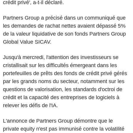
crédit privé', a-t-il déclaré.
Partners Group a précisé dans un communiqué que
les demandes de rachat nettes avaient dépassé 5%
de la valeur liquidative de son fonds Partners Group
Global Value SICAV.
Jusqu'à mercredi, l'attention des investisseurs se
cristallisait sur les difficultés émergeant dans les
portefeuilles de prêts des fonds de crédit privé gérés
par les grands noms du secteur, notamment sur les
questions de valorisation, les standards d'octroi de
crédit et la capacité des entreprises de logiciels à
relever les défis de l'IA.
L'annonce de Partners Group démontre que le
private equity n'est pas immunisé contre la volatilité