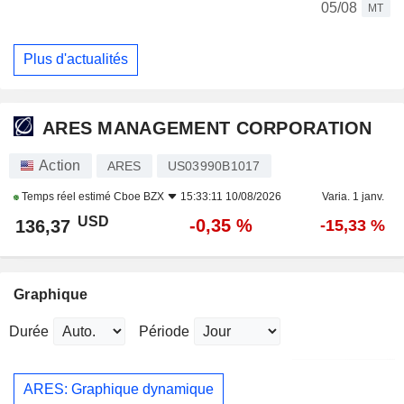
05/08
MT
Plus d'actualités
ARES MANAGEMENT CORPORATION
Action
ARES
US03990B1017
Temps réel estimé
Cboe BZX
15:33:11 10/08/2026
Varia. 1 janv.
USD
-0,35 %
136,37
-15,33 %
Graphique
Durée
Période
ARES: Graphique dynamique