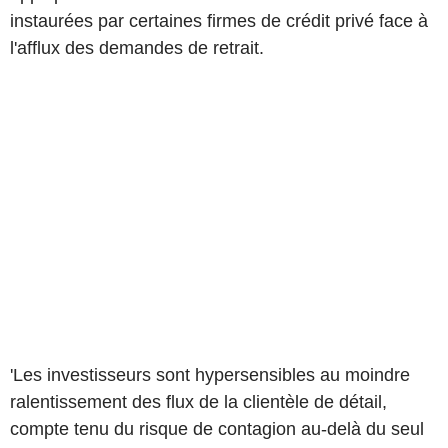
instaurées par certaines firmes de crédit privé face à
l'afflux des demandes de retrait.
'Les investisseurs sont hypersensibles au moindre
ralentissement des flux de la clientèle de détail,
compte tenu du risque de contagion au-delà du seul