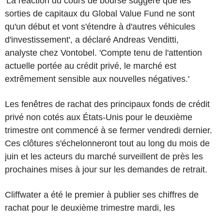
'La réaction du cours de bourse suggère que les
sorties de capitaux du Global Value Fund ne sont
qu'un début et vont s'étendre à d'autres véhicules
d'investissement', a déclaré Andreas Venditti,
analyste chez Vontobel. 'Compte tenu de l'attention
actuelle portée au crédit privé, le marché est
extrêmement sensible aux nouvelles négatives.'
Les fenêtres de rachat des principaux fonds de crédit
privé non cotés aux États-Unis pour le deuxième
trimestre ont commencé à se fermer vendredi dernier.
Ces clôtures s'échelonneront tout au long du mois de
juin et les acteurs du marché surveillent de près les
prochaines mises à jour sur les demandes de retrait.
Cliffwater a été le premier à publier ses chiffres de
rachat pour le deuxième trimestre mardi, les