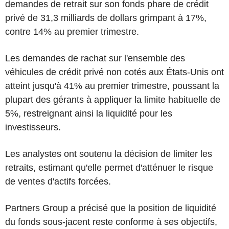
demandes de retrait sur son fonds phare de crédit
privé de 31,3 milliards de dollars grimpant à 17%,
contre 14% au premier trimestre.
Les demandes de rachat sur l'ensemble des
véhicules de crédit privé non cotés aux États-Unis ont
atteint jusqu'à 41% au premier trimestre, poussant la
plupart des gérants à appliquer la limite habituelle de
5%, restreignant ainsi la liquidité pour les
investisseurs.
Les analystes ont soutenu la décision de limiter les
retraits, estimant qu'elle permet d'atténuer le risque
de ventes d'actifs forcées.
Partners Group a précisé que la position de liquidité
du fonds sous-jacent reste conforme à ses objectifs,