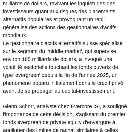
milliards de dollars, ravivant les inquiétudes des
investisseurs quant aux risques des placements
alternatifs populaires et provoquant un repli
généralisé des actions des gestionnaires d'actifs
mondiaux.
Le gestionnaire d'actifs alternatifs suisse spécialisé
sur le segment du 'middle-market', qui supervise
environ 185 milliards de dollars, a invoqué une
volatilité sectorielle touchant les fonds ouverts de
type 'evergreen' depuis la fin de l'année 2025, un
phénomène apparu initialement dans le crédit privé
avant de se propager au capital-investissement.
Glenn Schorr, analyste chez Evercore ISI, a souligné
l'importance de cette décision, s'agissant du premier
fonds evergreen de private equity d'envergure à
appliquer des limites de rachat similaires à celles