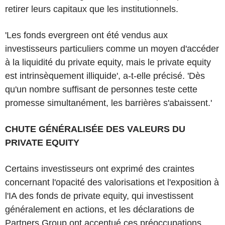
retirer leurs capitaux que les institutionnels.
'Les fonds evergreen ont été vendus aux
investisseurs particuliers comme un moyen d'accéder
à la liquidité du private equity, mais le private equity
est intrinsèquement illiquide', a-t-elle précisé. 'Dès
qu'un nombre suffisant de personnes teste cette
promesse simultanément, les barrières s'abaissent.'
CHUTE GÉNÉRALISÉE DES VALEURS DU
PRIVATE EQUITY
Certains investisseurs ont exprimé des craintes
concernant l'opacité des valorisations et l'exposition à
l'IA des fonds de private equity, qui investissent
généralement en actions, et les déclarations de
Partners Group ont accentué ces préoccupations.