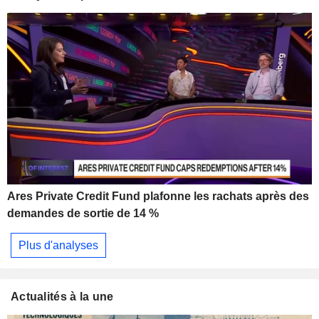
Ares Private Credit Fund plafonne les rachats après des
demandes de sortie de 14 %
Plus d'analyses
Actualités à la une