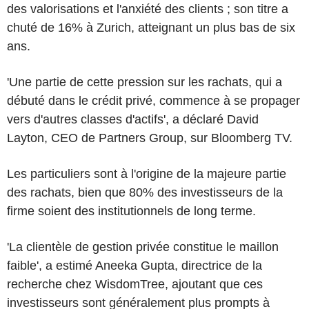
des valorisations et l'anxiété des clients ; son titre a
chuté de 16% à Zurich, atteignant un plus bas de six
ans.
'Une partie de cette pression sur les rachats, qui a
débuté dans le crédit privé, commence à se propager
vers d'autres classes d'actifs', a déclaré David
Layton, CEO de Partners Group, sur Bloomberg TV.
Les particuliers sont à l'origine de la majeure partie
des rachats, bien que 80% des investisseurs de la
firme soient des institutionnels de long terme.
'La clientèle de gestion privée constitue le maillon
faible', a estimé Aneeka Gupta, directrice de la
recherche chez WisdomTree, ajoutant que ces
investisseurs sont généralement plus prompts à