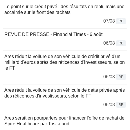
Le point sur le crédit privé : des résultats en repli, mais une
accalmie sur le front des rachats
07/08
RE
REVUE DE PRESSE - Financial Times - 6 août
06/08
RE
Ares réduit la voilure de son véhicule de crédit privé d'un
milliard d'euros après des réticences d'investisseurs, selon
le FT
06/08
RE
Ares réduit la voilure de son véhicule de dette privée après
des réticences d'investisseurs, selon le FT
06/08
RE
Ares serait en pourparlers pour financer l'offre de rachat de
Spire Healthcare par Toscafund