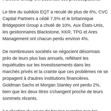
Le titre du suédois EQT a reculé de plus de 6%, CVC
Capital Partners a cédé 7,5% et le britannique
Bridgepoint Group a chuté de 10%. Aux États-Unis,
les gestionnaires Blackstone, KKR, TPG et Ares
Management ont chacun perdu environ 4%.
De nombreuses sociétés se négocient désormais
près de leurs plus bas annuels, reflétant les
inquiétudes sur les investissements dans les
marchés privés et la crainte que ces problèmes ne se
propagent à d'autres institutions financières.
Goldman Sachs et Morgan Stanley ont perdu 2%,
bien que les deux titres s'changent proche de leurs
sommets récents.