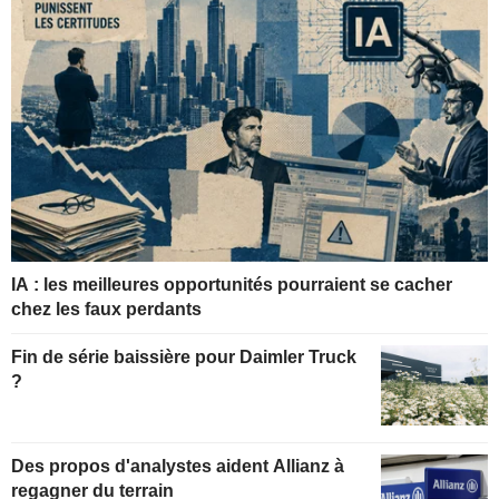
IA : les meilleures opportunités pourraient se cacher
chez les faux perdants
Fin de série baissière pour Daimler Truck
?
Des propos d'analystes aident Allianz à
regagner du terrain