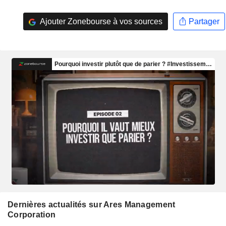
Ajouter Zonebourse à vos sources
Partager
Dernières actualités sur Ares Management
Corporation