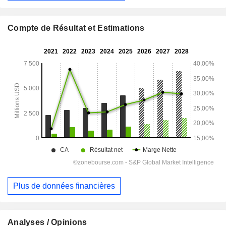
Compte de Résultat et Estimations
Plus de données financières
Analyses / Opinions