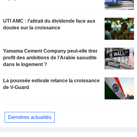
UTI AMC : l'attrait du dividende face aux
doutes sur la croissance
Yamama Cement Company peut-elle tirer
profit des ambitions de l'Arabie saoudite
dans le logement ?
La poussée estivale relance la croissance
de V-Guard
Dernières actualités