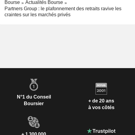
Bourse
Actualités Bourse
Partners Group : le plafonnement des retraits ravive les
craintes sur les marchés privés
N°1 du Conseil
+ de 20 ans
Boursier
à vos côtés
+ 1 300 000