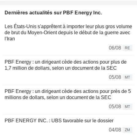
Dernières actualités sur PBF Energy Inc.
Les États-Unis s'apprêtent à importer leur plus gros volume
de brut du Moyen-Orient depuis le début de la guerre avec
l'Iran
06/08
RE
PBF Energy : un dirigeant cède des actions pour plus de
1,7 million de dollars, selon un document de la SEC
05/08
MT
PBF Energy : un dirigeant cède des actions pour près de 5
millions de dollars, selon un document de la SEC
05/08
MT
PBF ENERGY INC. : UBS favorable sur le dossier
04/08
ZM