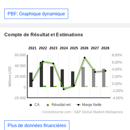
PBF: Graphique dynamique
Compte de Résultat et Estimations
Plus de données financières