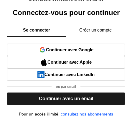
Connectez-vous pour continuer
Se connecter
Créer un compte
Continuer avec Google
Continuer avec Apple
Continuer avec LinkedIn
ou par email
Continuer avec un email
Pour un accès illimité,
consultez nos abonnements