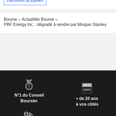
Dernières actualités
Bourse
Actualités Bourse
PBF Energy Inc. : dégradé à vendre par Morgan Stanley
N°1 du Conseil
+ de 20 ans
Boursier
à vos côtés