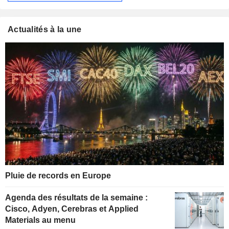
Actualités à la une
Pluie de records en Europe
Agenda des résultats de la semaine :
Cisco, Adyen, Cerebras et Applied
Materials au menu