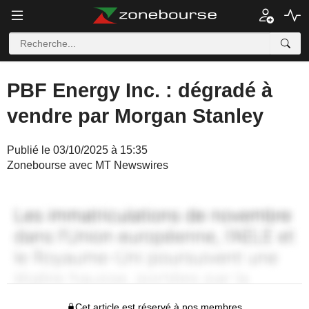
PBF Energy Inc. : dégradé à
vendre par Morgan Stanley
Publié le 03/10/2025 à 15:35
Zonebourse avec MT Newswires
Cet article est réservé à nos membres