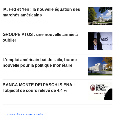
IA, Fed et Yen : la nouvelle équation des
marchés américains
GROUPE ATOS : une nouvelle année à
oublier
L'emploi américain bat de l'aile, bonne
nouvelle pour la politique monétaire
BANCA MONTE DEI PASCHI SIENA :
l'objectif de cours relevé de 4,4 %