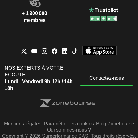
+ 1 300 000
membres
NOS EXPERTS À VOTRE
ÉCOUTE
Contactez-nous
Lundi - Vendredi 9h-12h / 14h-
18h
Mentions légales
Paramétrer les cookies
Blog Zonebourse
Qui sommes-nous ?
Copyright © 2026 Surperformance SAS. Tous droits réservés.