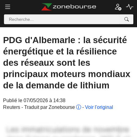
PDG d'Albemarle : la sécurité
énergétique et la résilience
des réseaux sont les
principaux moteurs mondiaux
de la demande de lithium
Publié le 07/05/2026 à 14:38
Reuters - Traduit par Zonebourse
-
Voir l'original