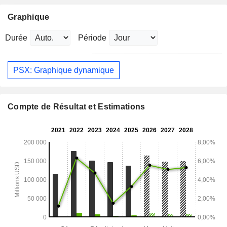
Graphique
Durée
Période
PSX: Graphique dynamique
Compte de Résultat et Estimations