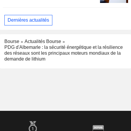
Dernières actualités
Bourse
Actualités Bourse
PDG d'Albemarle : la sécurité énergétique et la résilience
des réseaux sont les principaux moteurs mondiaux de la
demande de lithium