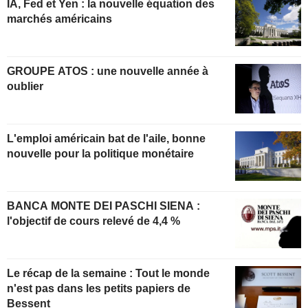
IA, Fed et Yen : la nouvelle équation des
marchés américains
GROUPE ATOS : une nouvelle année à
oublier
L'emploi américain bat de l'aile, bonne
nouvelle pour la politique monétaire
BANCA MONTE DEI PASCHI SIENA :
l'objectif de cours relevé de 4,4 %
Le récap de la semaine : Tout le monde
n'est pas dans les petits papiers de
Bessent