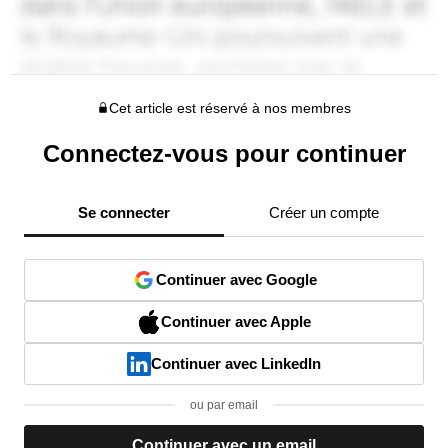
Cet article est réservé à nos membres
Connectez-vous pour continuer
Se connecter
Créer un compte
Continuer avec Google
Continuer avec Apple
Continuer avec LinkedIn
ou par email
Continuer avec un email