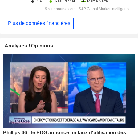
Plus de données financières
Analyses / Opinions
Phillips 66 : le PDG annonce un taux d'utilisation des