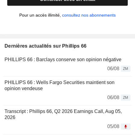
Pour un accès illimité,
consultez nos abonnements
Dernières actualités sur Phillips 66
PHILLIPS 66 : Barclays conserve son opinion négative
06/08
ZM
PHILLIPS 66 : Wells Fargo Securities maintient son
opinion vendeuse
06/08
ZM
Transcript : Phillips 66, Q2 2026 Earnings Call, Aug 05,
2026
05/08