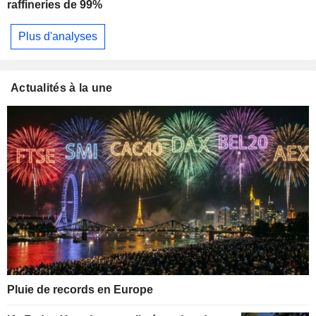
raffineries de 99%
Plus d'analyses
Actualités à la une
Pluie de records en Europe