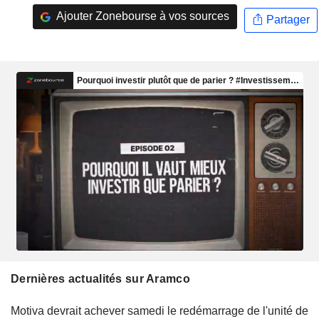
Ajouter Zonebourse à vos sources
Partager
Dernières actualités sur Aramco
Motiva devrait achever samedi le redémarrage de l'unité de