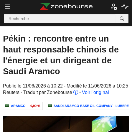
Pékin : rencontre entre un
haut responsable chinois de
l'énergie et un dirigeant de
Saudi Aramco
Publié le 11/06/2026 à 10:22 - Modifié le 11/06/2026 à 10:25
Reuters - Traduit par Zonebourse
-
Voir l'original
ARAMCO
-0,90 %
SAUDI ARAMCO BASE OIL COMPANY - LUBEREF