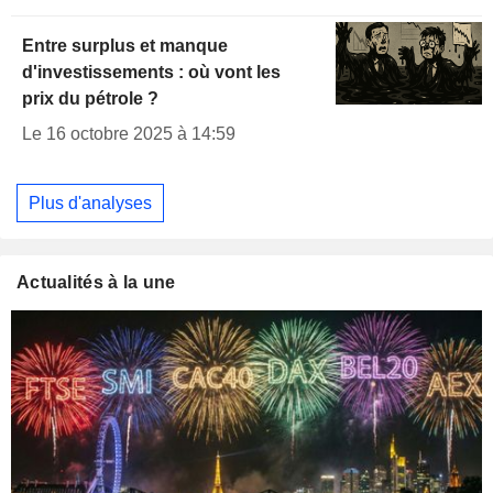
Entre surplus et manque
d'investissements : où vont les
prix du pétrole ?
Le 16 octobre 2025 à 14:59
Plus d'analyses
Actualités à la une