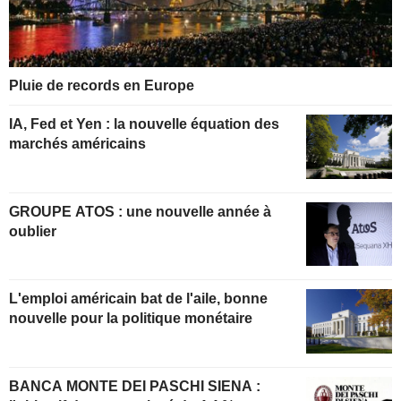
Pluie de records en Europe
IA, Fed et Yen : la nouvelle équation des
marchés américains
GROUPE ATOS : une nouvelle année à
oublier
L'emploi américain bat de l'aile, bonne
nouvelle pour la politique monétaire
BANCA MONTE DEI PASCHI SIENA :