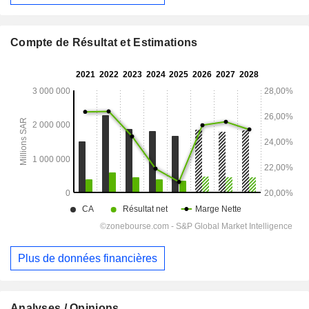
Compte de Résultat et Estimations
Plus de données financières
Analyses / Opinions