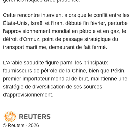
Cette rencontre intervient alors que le conflit entre les
États-Unis, Israël et l'Iran, débuté fin février, perturbe
l'approvisionnement mondial en pétrole et en gaz, le
détroit d'Ormuz, point de passage stratégique du
transport maritime, demeurant de fait fermé.
L'Arabie saoudite figure parmi les principaux
fournisseurs de pétrole de la Chine, bien que Pékin,
premier importateur mondial de brut, maintienne une
stratégie de diversification de ses sources
d'approvisionnement.
© Reuters - 2026