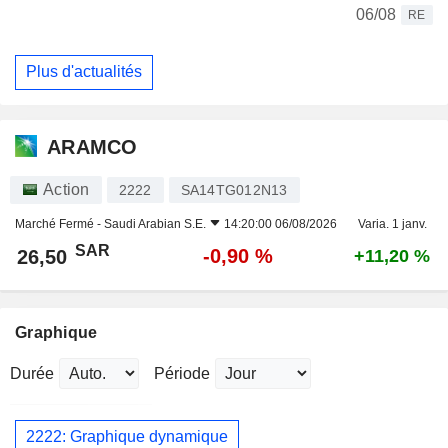
06/08
RE
Plus d'actualités
ARAMCO
Action
2222
SA14TG012N13
Marché Fermé -
Saudi Arabian S.E.
14:20:00 06/08/2026
Varia. 1 janv.
SAR
-0,90 %
26,50
+11,20 %
Graphique
Durée
Période
2222: Graphique dynamique