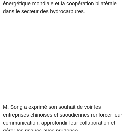
énergétique mondiale et la coopération bilatérale
dans le secteur des hydrocarbures.
M. Song a exprimé son souhait de voir les
entreprises chinoises et saoudiennes renforcer leur
communication, approfondir leur collaboration et
gérer les risques avec prudence.