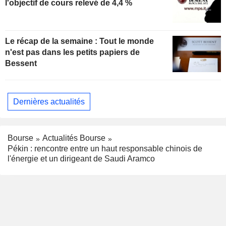
l'objectif de cours relevé de 4,4 %
Le récap de la semaine : Tout le monde
n'est pas dans les petits papiers de
Bessent
Dernières actualités
Bourse
Actualités Bourse
Pékin : rencontre entre un haut responsable chinois de
l'énergie et un dirigeant de Saudi Aramco