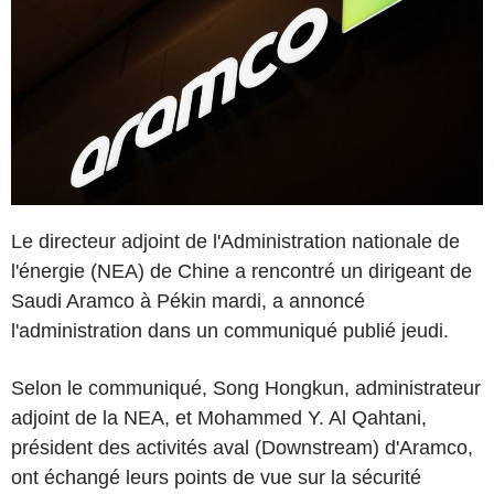
Le directeur adjoint de l'Administration nationale de
l'énergie (NEA) de Chine a rencontré un dirigeant de
Saudi Aramco à Pékin mardi, a annoncé
l'administration dans un communiqué publié jeudi.
Selon le communiqué, Song Hongkun, administrateur
adjoint de la NEA, et Mohammed Y. Al Qahtani,
président des activités aval (Downstream) d'Aramco,
ont échangé leurs points de vue sur la sécurité