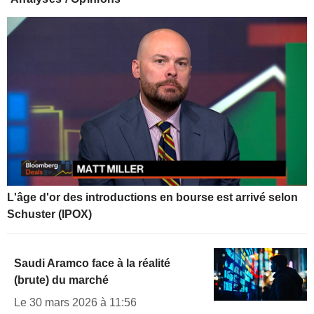
L'âge d'or des introductions en bourse est arrivé selon
Schuster (IPOX)
Saudi Aramco face à la réalité
(brute) du marché
Le 30 mars 2026 à 11:56