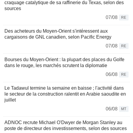
craquage catalytique de sa raffinerie du Texas, selon des
sources
07/08
RE
Des acheteurs du Moyen-Orient s'intéressent aux
cargaisons de GNL canadien, selon Pacific Energy
07/08
RE
Bourses du Moyen-Orient : la plupart des places du Golfe
dans le rouge, les marchés scrutent la diplomatie
06/08
RE
Le Tadawul termine la semaine en baisse ; l'activité dans
le secteur de la construction ralentit en Arabie saoudite en
juillet
06/08
MT
ADNOC recrute Michael O'Dwyer de Morgan Stanley au
poste de directeur des investissements, selon des sources