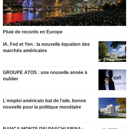
Pluie de records en Europe
IA, Fed et Yen : la nouvelle équation des
marchés américains
GROUPE ATOS : une nouvelle année à
oublier
L'emploi américain bat de l'aile, bonne
nouvelle pour la politique monétaire
BANCA MONTE DEI PASCHI SIENA :