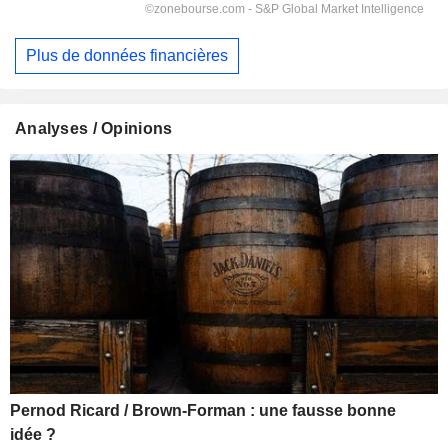
Plus de données financières
Analyses / Opinions
Pernod Ricard / Brown-Forman : une fausse bonne
idée ?