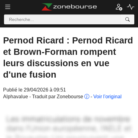
Pernod Ricard : Pernod Ricard
et Brown-Forman rompent
leurs discussions en vue
d'une fusion
Publié le 29/04/2026 à 09:51
Alphavalue - Traduit par Zonebourse
-
Voir l'original