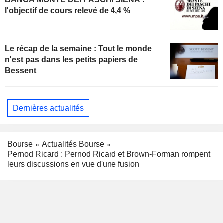
l'objectif de cours relevé de 4,4 %
Le récap de la semaine : Tout le monde
n'est pas dans les petits papiers de
Bessent
Dernières actualités
Bourse
Actualités Bourse
Pernod Ricard : Pernod Ricard et Brown-Forman rompent
leurs discussions en vue d'une fusion