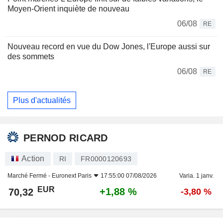
Moyen-Orient inquiète de nouveau
06/08
RE
Nouveau record en vue du Dow Jones, l'Europe aussi sur
des sommets
06/08
RE
Plus d'actualités
PERNOD RICARD
Action
RI
FR0000120693
Marché Fermé -
Euronext Paris
17:55:00 07/08/2026
Varia. 1 janv.
EUR
+1,88 %
70,32
-3,80 %