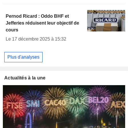
Pernod Ricard : Oddo BHF et
Jefferies réduisent leur objectif de
cours
Le 17 décembre 2025 à 15:32
Plus d'analyses
Actualités à la une