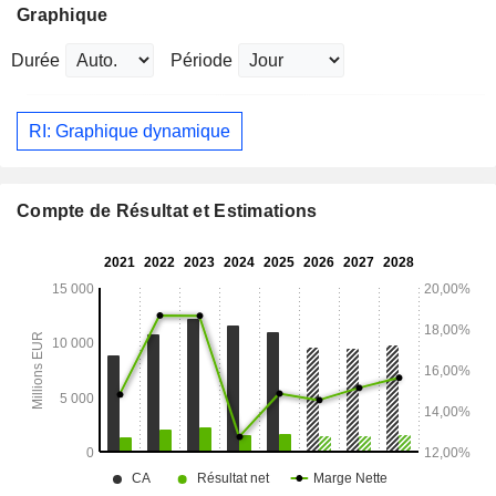
Graphique
Durée
Période
RI: Graphique dynamique
Compte de Résultat et Estimations