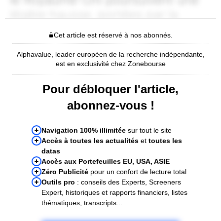
Cet article est réservé à nos abonnés.
Alphavalue, leader européen de la recherche indépendante,
est en exclusivité chez Zonebourse
Pour débloquer l'article,
abonnez-vous !
Navigation 100% illimitée
sur tout le site
Accès à toutes les actualités
et
toutes les
datas
Accès aux Portefeuilles EU, USA, ASIE
Zéro Publicité
pour un confort de lecture total
Outils pro
: conseils des Experts, Screeners
Expert, historiques et rapports financiers, listes
thématiques, transcripts...