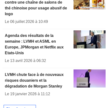
contre une chaîne de salons de
thé chinoise pour usage abusif de
logo
Le 06 juillet 2026 à 10:49
Agenda des résultats de la
semaine : LVMH et ASML en
Europe, JPMorgan et Netflix aux
Etats-Unis
Le 13 avril 2026 à 06:32
LVMH chute face à de nouveaux
risques douaniers et la
dégradation de Morgan Stanley
Le 19 janvier 2026 à 11:12