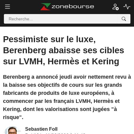
Pessimiste sur le luxe,
Berenberg abaisse ses cibles
sur LVMH, Hermès et Kering
Berenberg a annoncé jeudi avoir nettement revu à
la baisse ses objectifs de cours sur les grands
fabricants de produits de luxe européens, à
commencer par les français LVMH, Hermès et
Kering, dont les valorisations sont jugées "à
risque".
Sebastien Foll