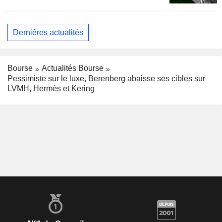
Dernières actualités
Bourse
Actualités Bourse
Pessimiste sur le luxe, Berenberg abaisse ses cibles sur
LVMH, Hermès et Kering