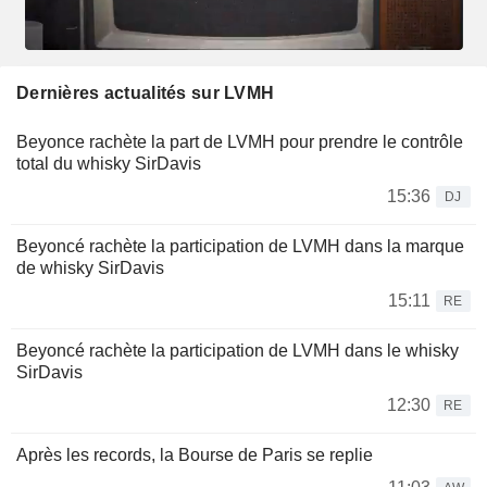
Dernières actualités sur LVMH
Beyonce rachète la part de LVMH pour prendre le contrôle
total du whisky SirDavis
15:36
DJ
Beyoncé rachète la participation de LVMH dans la marque
de whisky SirDavis
15:11
RE
Beyoncé rachète la participation de LVMH dans le whisky
SirDavis
12:30
RE
Après les records, la Bourse de Paris se replie