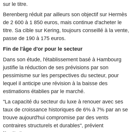
sur le titre.
Berenberg réduit par ailleurs son objectif sur Hermès
de 2 600 à 1 850 euros, mais continue d'acheter le
titre. Sa cible sur Kering, toujours conseillé à la vente,
passe de 190 à 175 euros.
Fin de l'âge d'or pour le secteur
Dans son étude, l'établissement basé à Hambourg
justifie la réduction de ses prévisions par son
pessimisme sur les perspectives du secteur, pour
lequel il anticipe une révision à la baisse des
estimations établies par le marché.
"La capacité du secteur du luxe à renouer avec ses
taux de croissance historiques de 6% à 7% par an se
trouve aujourd'hui compromise par des vents
contraires structurels et durables", prévient