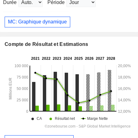
Durée
Période
MC: Graphique dynamique
Compte de Résultat et Estimations