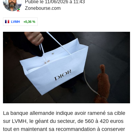
Publié le 11/06/2026 à 11:43
Zonebourse.com
LVMH
+0,36 %
La banque allemande indique avoir ramené sa cible
sur LVMH, le géant du secteur, de 560 à 420 euros
tout en maintenant sa recommandation à conserver