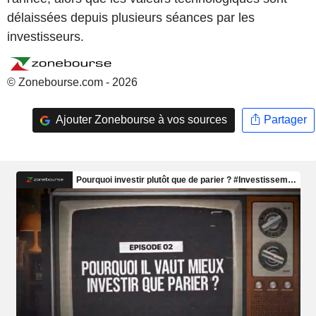
délaissées depuis plusieurs séances par les
investisseurs.
© Zonebourse.com - 2026
Ajouter Zonebourse à vos sources
Partager