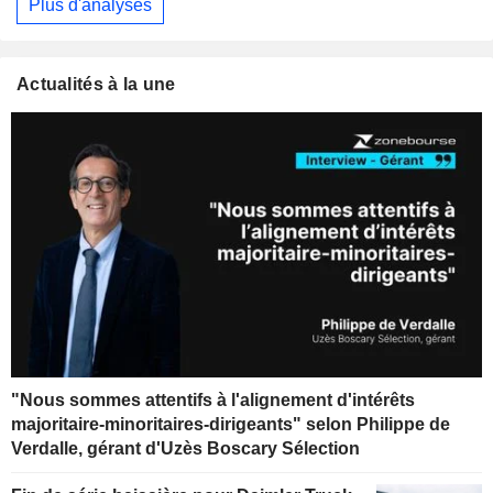
Plus d'analyses
Actualités à la une
"Nous sommes attentifs à l'alignement d'intérêts
majoritaire-minoritaires-dirigeants" selon Philippe de
Verdalle, gérant d'Uzès Boscary Sélection