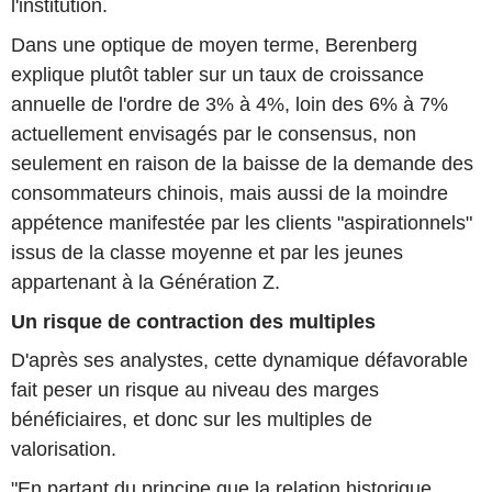
l'institution.
Dans une optique de moyen terme, Berenberg
explique plutôt tabler sur un taux de croissance
annuelle de l'ordre de 3% à 4%, loin des 6% à 7%
actuellement envisagés par le consensus, non
seulement en raison de la baisse de la demande des
consommateurs chinois, mais aussi de la moindre
appétence manifestée par les clients "aspirationnels"
issus de la classe moyenne et par les jeunes
appartenant à la Génération Z.
Un risque de contraction des multiples
D'après ses analystes, cette dynamique défavorable
fait peser un risque au niveau des marges
bénéficiaires, et donc sur les multiples de
valorisation.
"En partant du principe que la relation historique