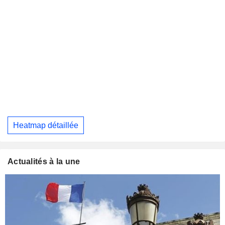
Heatmap détaillée
Actualités à la une