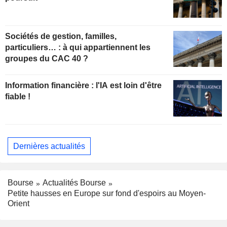
Sociétés de gestion, familles,
particuliers… : à qui appartiennent les
groupes du CAC 40 ?
Information financière : l'IA est loin d'être
fiable !
Dernières actualités
Bourse
Actualités Bourse
Petite hausses en Europe sur fond d'espoirs au Moyen-
Orient