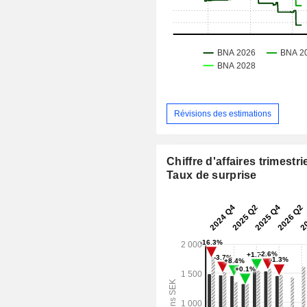
Révisions des estimations
Chiffre d'affaires trimestrie
Taux de surprise