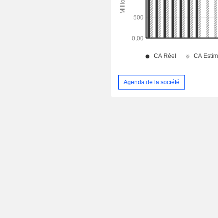
Agenda de la société