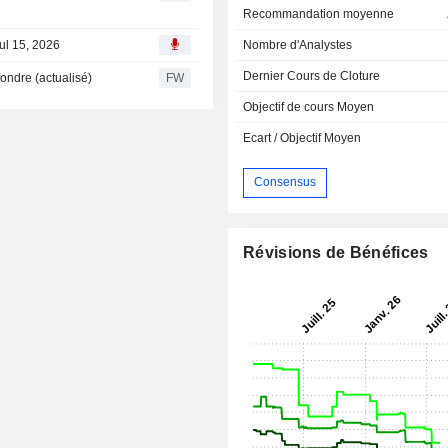
Recommandation moyenne
ul 15, 2026
Nombre d'Analystes
Dernier Cours de Cloture
ffondre (actualisé)
FW
Objectif de cours Moyen
Ecart / Objectif Moyen
Consensus
Révisions de Bénéfices