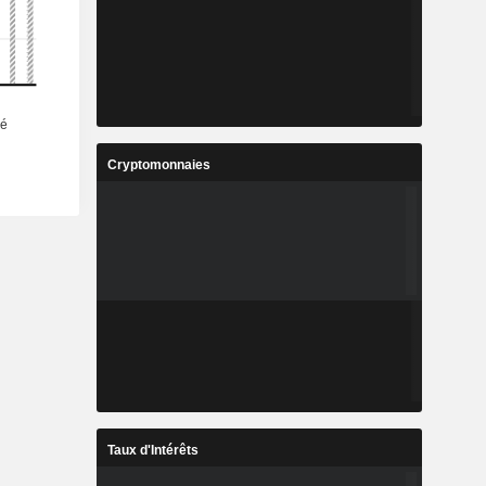
Cryptomonnaies
Taux d'Intérêts