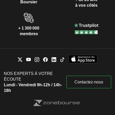
Boursier
à vos côtés
+ 1 300 000
membres
NOS EXPERTS À VOTRE
ÉCOUTE
Contactez-nous
Lundi - Vendredi 9h-12h / 14h-
18h