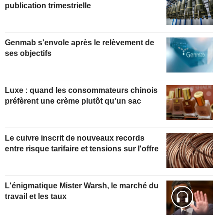
publication trimestrielle
Genmab s'envole après le relèvement de
ses objectifs
Luxe : quand les consommateurs chinois
préfèrent une crème plutôt qu'un sac
Le cuivre inscrit de nouveaux records
entre risque tarifaire et tensions sur l'offre
L'énigmatique Mister Warsh, le marché du
travail et les taux