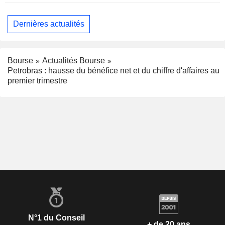
Dernières actualités
Bourse
Actualités Bourse
Petrobras : hausse du bénéfice net et du chiffre d'affaires au
premier trimestre
N°1 du Conseil
+ de 20 ans