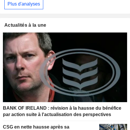
Plus d'analyses
Actualités à la une
BANK OF IRELAND : révision à la hausse du bénéfice
par action suite à l'actualisation des perspectives
CSG en nette hausse après sa