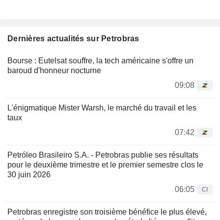
Dernières actualités sur Petrobras
Bourse : Eutelsat souffre, la tech américaine s'offre un
baroud d'honneur nocturne
09:08
L'énigmatique Mister Warsh, le marché du travail et les
taux
07:42
Petróleo Brasileiro S.A. - Petrobras publie ses résultats
pour le deuxième trimestre et le premier semestre clos le
30 juin 2026
06:05
CI
Petrobras enregistre son troisième bénéfice le plus élevé,