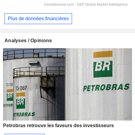
Plus de données financières
Analyses / Opinions
Petrobras retrouve les faveurs des investisseurs