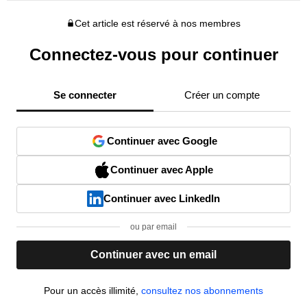
Cet article est réservé à nos membres
Connectez-vous pour continuer
Se connecter
Créer un compte
Continuer avec Google
Continuer avec Apple
Continuer avec LinkedIn
ou par email
Continuer avec un email
Pour un accès illimité,
consultez nos abonnements