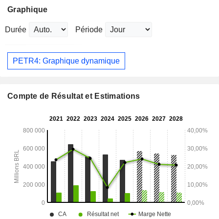
Graphique
Durée
Période
PETR4: Graphique dynamique
Compte de Résultat et Estimations