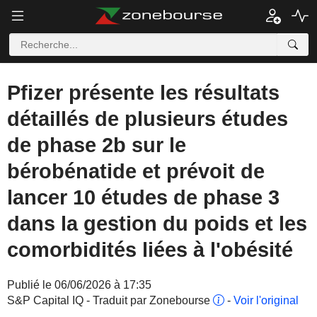
Pfizer présente les résultats
détaillés de plusieurs études
de phase 2b sur le
bérobénatide et prévoit de
lancer 10 études de phase 3
dans la gestion du poids et les
comorbidités liées à l'obésité
Publié le 06/06/2026 à 17:35
S&P Capital IQ - Traduit par Zonebourse
-
Voir l'original