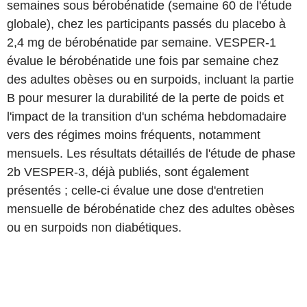
semaines sous bérobénatide (semaine 60 de l'étude
globale), chez les participants passés du placebo à
2,4 mg de bérobénatide par semaine. VESPER-1
évalue le bérobénatide une fois par semaine chez
des adultes obèses ou en surpoids, incluant la partie
B pour mesurer la durabilité de la perte de poids et
l'impact de la transition d'un schéma hebdomadaire
vers des régimes moins fréquents, notamment
mensuels. Les résultats détaillés de l'étude de phase
2b VESPER-3, déjà publiés, sont également
présentés ; celle-ci évalue une dose d'entretien
mensuelle de bérobénatide chez des adultes obèses
ou en surpoids non diabétiques.