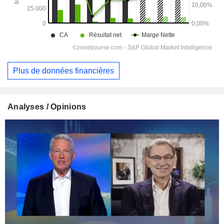
Plus de données financières
Analyses / Opinions