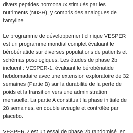
divers peptides hormonaux stimulés par les
nutriments (NuSH), y compris des analogues de
l'amyline.
Le programme de développement clinique VESPER
est un programme mondial complet évaluant le
bérobénatide sur diverses populations de patients et
schémas posologiques. Les études de phase 2b
incluent : VESPER-1, évaluant le bérobénatide
hebdomadaire avec une extension exploratoire de 32
semaines (Partie B) sur la durabilité de la perte de
poids et la transition vers une administration
mensuelle. La partie A constituait la phase initiale de
28 semaines, en double aveugle et contrôlée par
placebo.
VESPER-2 est un essai de phase 2b randomisé, en