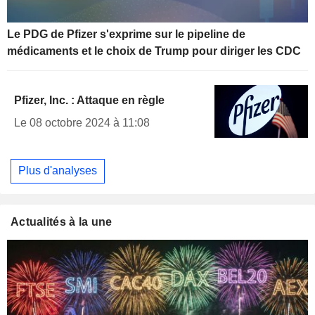
Le PDG de Pfizer s'exprime sur le pipeline de
médicaments et le choix de Trump pour diriger les CDC
Pfizer, Inc. : Attaque en règle
Le 08 octobre 2024 à 11:08
Plus d'analyses
Actualités à la une