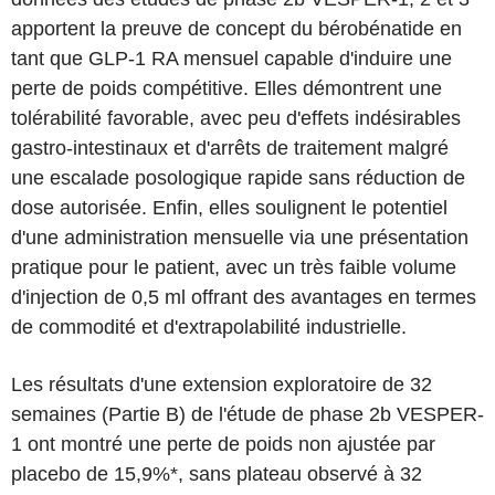
apportent la preuve de concept du bérobénatide en
tant que GLP-1 RA mensuel capable d'induire une
perte de poids compétitive. Elles démontrent une
tolérabilité favorable, avec peu d'effets indésirables
gastro-intestinaux et d'arrêts de traitement malgré
une escalade posologique rapide sans réduction de
dose autorisée. Enfin, elles soulignent le potentiel
d'une administration mensuelle via une présentation
pratique pour le patient, avec un très faible volume
d'injection de 0,5 ml offrant des avantages en termes
de commodité et d'extrapolabilité industrielle.
Les résultats d'une extension exploratoire de 32
semaines (Partie B) de l'étude de phase 2b VESPER-
1 ont montré une perte de poids non ajustée par
placebo de 15,9%*, sans plateau observé à 32