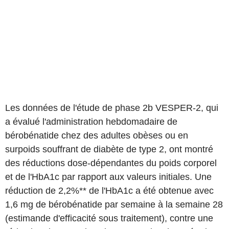
Les données de l'étude de phase 2b VESPER-2, qui
a évalué l'administration hebdomadaire de
bérobénatide chez des adultes obèses ou en
surpoids souffrant de diabète de type 2, ont montré
des réductions dose-dépendantes du poids corporel
et de l'HbA1c par rapport aux valeurs initiales. Une
réduction de 2,2%** de l'HbA1c a été obtenue avec
1,6 mg de bérobénatide par semaine à la semaine 28
(estimande d'efficacité sous traitement), contre une