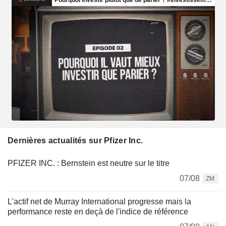
Dernières actualités sur Pfizer Inc.
PFIZER INC. : Bernstein est neutre sur le titre
07/08
ZM
L'actif net de Murray International progresse mais la
performance reste en deçà de l'indice de référence