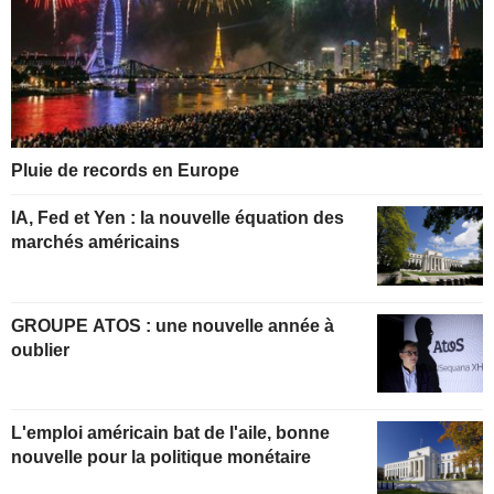
Pluie de records en Europe
IA, Fed et Yen : la nouvelle équation des
marchés américains
GROUPE ATOS : une nouvelle année à
oublier
L'emploi américain bat de l'aile, bonne
nouvelle pour la politique monétaire