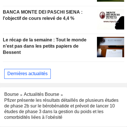
BANCA MONTE DEI PASCHI SIENA :
l'objectif de cours relevé de 4,4 %
Le récap de la semaine : Tout le monde
n'est pas dans les petits papiers de
Bessent
Dernières actualités
Bourse
Actualités Bourse
Pfizer présente les résultats détaillés de plusieurs études
de phase 2b sur le bérobénatide et prévoit de lancer 10
études de phase 3 dans la gestion du poids et les
comorbidités liées à l'obésité