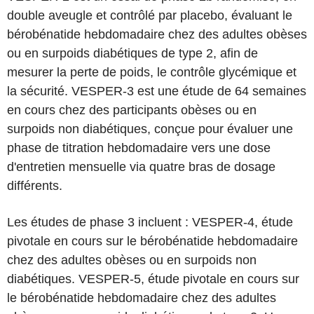
double aveugle et contrôlé par placebo, évaluant le
bérobénatide hebdomadaire chez des adultes obèses
ou en surpoids diabétiques de type 2, afin de
mesurer la perte de poids, le contrôle glycémique et
la sécurité. VESPER-3 est une étude de 64 semaines
en cours chez des participants obèses ou en
surpoids non diabétiques, conçue pour évaluer une
phase de titration hebdomadaire vers une dose
d'entretien mensuelle via quatre bras de dosage
différents.
Les études de phase 3 incluent : VESPER-4, étude
pivotale en cours sur le bérobénatide hebdomadaire
chez des adultes obèses ou en surpoids non
diabétiques. VESPER-5, étude pivotale en cours sur
le bérobénatide hebdomadaire chez des adultes