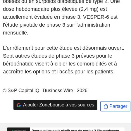
obèses ou en surpoids diabétiques de type 2. Une
dose hebdomadaire plus élevée (2,4 mg) est
actuellement évaluée en phase 3. VESPER-6 est
l'étude pivotale de phase 3 sur l'administration
mensuelle.
L'enrôlement pour cette étude est désormais ouvert.
Sept autres études de phase 3 prévues pour le
bérobénatide visent à cibler les comorbidités et à
accroître les options et l'accès pour les patients.
© S&P Capital IQ - Business Wire - 2026
Ajouter Zonebourse à vos sources
Partager