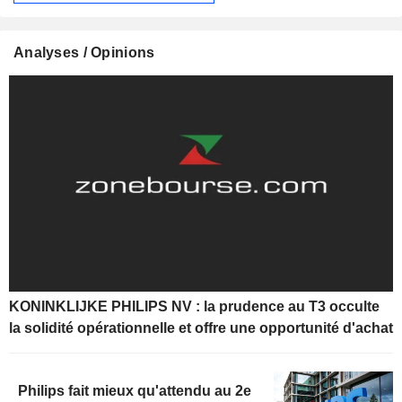
Analyses / Opinions
KONINKLIJKE PHILIPS NV : la prudence au T3 occulte
la solidité opérationnelle et offre une opportunité d'achat
Philips fait mieux qu'attendu au 2e