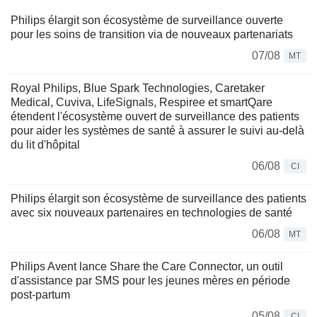
Philips élargit son écosystème de surveillance ouverte
pour les soins de transition via de nouveaux partenariats
07/08
MT
Royal Philips, Blue Spark Technologies, Caretaker
Medical, Cuviva, LifeSignals, Respiree et smartQare
étendent l'écosystème ouvert de surveillance des patients
pour aider les systèmes de santé à assurer le suivi au-delà
du lit d'hôpital
06/08
CI
Philips élargit son écosystème de surveillance des patients
avec six nouveaux partenaires en technologies de santé
06/08
MT
Philips Avent lance Share the Care Connector, un outil
d'assistance par SMS pour les jeunes mères en période
post-partum
05/08
CI