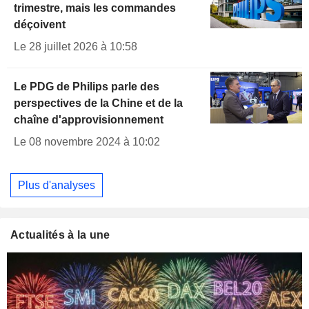
trimestre, mais les commandes
déçoivent
Le 28 juillet 2026 à 10:58
Le PDG de Philips parle des
perspectives de la Chine et de la
chaîne d'approvisionnement
Le 08 novembre 2024 à 10:02
Plus d'analyses
Actualités à la une