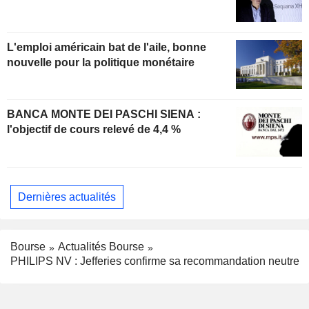
L'emploi américain bat de l'aile, bonne
nouvelle pour la politique monétaire
BANCA MONTE DEI PASCHI SIENA :
l'objectif de cours relevé de 4,4 %
Dernières actualités
Bourse
Actualités Bourse
PHILIPS NV : Jefferies confirme sa recommandation neutre