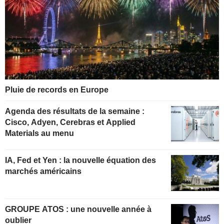
Pluie de records en Europe
Agenda des résultats de la semaine :
Cisco, Adyen, Cerebras et Applied
Materials au menu
IA, Fed et Yen : la nouvelle équation des
marchés américains
GROUPE ATOS : une nouvelle année à
oublier