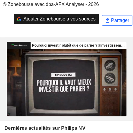
© Zonebourse avec dpa-AFX Analyser - 2026
Ajouter Zonebourse à vos sources
Partager
Dernières actualités sur Philips NV