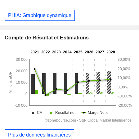
PHIA: Graphique dynamique
Compte de Résultat et Estimations
Plus de données financières