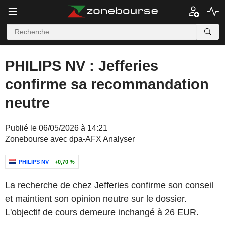
PHILIPS NV : Jefferies
confirme sa recommandation
neutre
Publié le 06/05/2026 à 14:21
Zonebourse avec dpa-AFX Analyser
PHILIPS NV
+0,70 %
La recherche de chez Jefferies confirme son conseil
et maintient son opinion neutre sur le dossier.
L'objectif de cours demeure inchangé à 26 EUR.