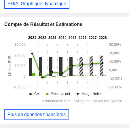
PHIA: Graphique dynamique
Compte de Résultat et Estimations
Plus de données financières