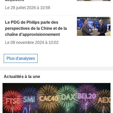
Le 28 juillet 2026 à 10:58
Le PDG de Philips parle des
perspectives de la Chine et de la
chaîne d'approvisionnement
Le 08 novembre 2024 à 10:02
Plus d'analyses
Actualités à la une