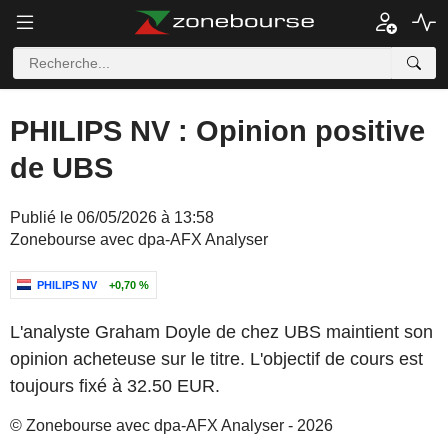
PHILIPS NV : Opinion positive
de UBS
Publié le 06/05/2026 à 13:58
Zonebourse avec dpa-AFX Analyser
PHILIPS NV
+0,70 %
L'analyste Graham Doyle de chez UBS maintient son
opinion acheteuse sur le titre. L'objectif de cours est
toujours fixé à 32.50 EUR.
© Zonebourse avec dpa-AFX Analyser - 2026