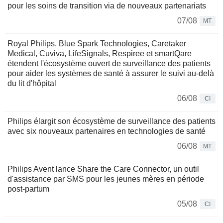
pour les soins de transition via de nouveaux partenariats
07/08
MT
Royal Philips, Blue Spark Technologies, Caretaker
Medical, Cuviva, LifeSignals, Respiree et smartQare
étendent l'écosystème ouvert de surveillance des patients
pour aider les systèmes de santé à assurer le suivi au-delà
du lit d'hôpital
06/08
CI
Philips élargit son écosystème de surveillance des patients
avec six nouveaux partenaires en technologies de santé
06/08
MT
Philips Avent lance Share the Care Connector, un outil
d'assistance par SMS pour les jeunes mères en période
post-partum
05/08
CI