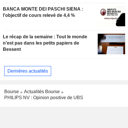
BANCA MONTE DEI PASCHI SIENA :
l'objectif de cours relevé de 4,4 %
Le récap de la semaine : Tout le monde
n'est pas dans les petits papiers de
Bessent
Dernières actualités
Bourse
Actualités Bourse
PHILIPS NV : Opinion positive de UBS