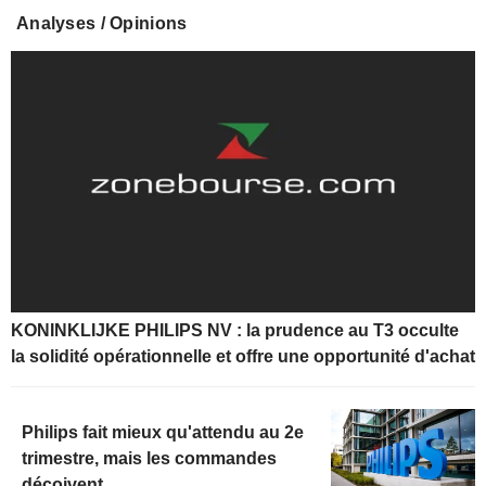
Analyses / Opinions
KONINKLIJKE PHILIPS NV : la prudence au T3 occulte
la solidité opérationnelle et offre une opportunité d'achat
Philips fait mieux qu'attendu au 2e
trimestre, mais les commandes
déçoivent