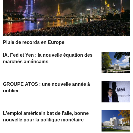
Pluie de records en Europe
IA, Fed et Yen : la nouvelle équation des
marchés américains
GROUPE ATOS : une nouvelle année à
oublier
L'emploi américain bat de l'aile, bonne
nouvelle pour la politique monétaire