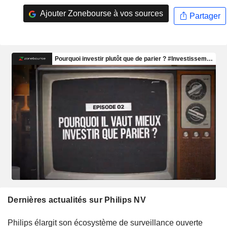
Ajouter Zonebourse à vos sources
Partager
Dernières actualités sur Philips NV
Philips élargit son écosystème de surveillance ouverte