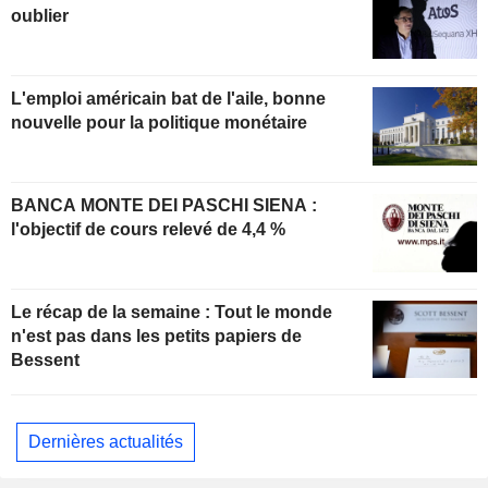
oublier
L'emploi américain bat de l'aile, bonne
nouvelle pour la politique monétaire
BANCA MONTE DEI PASCHI SIENA :
l'objectif de cours relevé de 4,4 %
Le récap de la semaine : Tout le monde
n'est pas dans les petits papiers de
Bessent
Dernières actualités