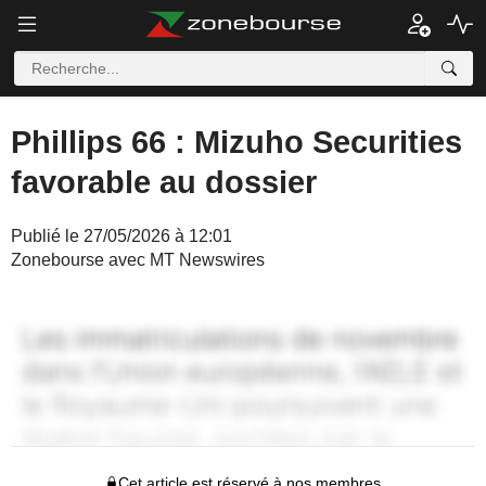
Phillips 66 : Mizuho Securities
favorable au dossier
Publié le 27/05/2026 à 12:01
Zonebourse avec MT Newswires
Cet article est réservé à nos membres