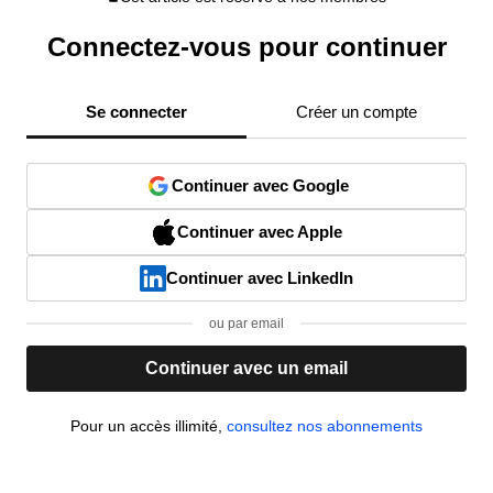
Connectez-vous pour continuer
Se connecter
Créer un compte
Continuer avec Google
Continuer avec Apple
Continuer avec LinkedIn
ou par email
Continuer avec un email
Pour un accès illimité,
consultez nos abonnements