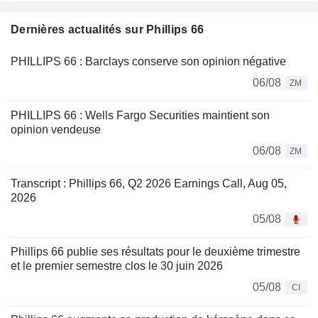
Dernières actualités sur Phillips 66
PHILLIPS 66 : Barclays conserve son opinion négative
06/08
ZM
PHILLIPS 66 : Wells Fargo Securities maintient son
opinion vendeuse
06/08
ZM
Transcript : Phillips 66, Q2 2026 Earnings Call, Aug 05,
2026
05/08
Phillips 66 publie ses résultats pour le deuxième trimestre
et le premier semestre clos le 30 juin 2026
05/08
CI