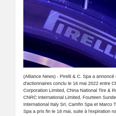
(Alliance News) - Pirelli & C. Spa a annoncé
d'actionnaires conclu le 16 mai 2022 entre 
Corporation Limited, China National Tire & R
CNRC International Limited, Fourteen Sunde
International Italy Srl, Camfin Spa et Marco 
Spa a pris fin le 18 mai, suite à l'expiration 