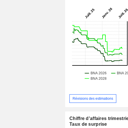
Révisions des estimations
Chiffre d'affaires trimestrie
Taux de surprise