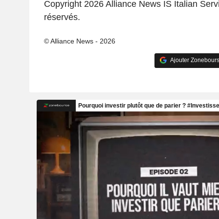
Copyright 2026 Alliance News IS Italian Servi
réservés.
© Alliance News - 2026
Ajouter Zonebours