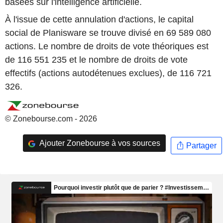
basées sur l'intelligence artificielle.
À l'issue de cette annulation d'actions, le capital
social de Planisware se trouve divisé en 69 589 080
actions. Le nombre de droits de vote théoriques est
de 116 551 235 et le nombre de droits de vote
effectifs (actions autodétenues exclues), de 116 721
326.
© Zonebourse.com - 2026
Ajouter Zonebourse à vos sources
Partager