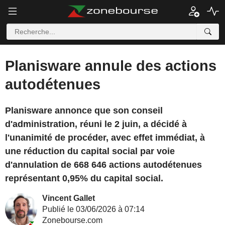
Planisware annule des actions
autodétenues
Planisware annonce que son conseil
d'administration, réuni le 2 juin, a décidé à
l'unanimité de procéder, avec effet immédiat, à
une réduction du capital social par voie
d'annulation de 668 646 actions autodétenues
représentant 0,95% du capital social.
Vincent Gallet
Publié le 03/06/2026 à 07:14
Zonebourse.com