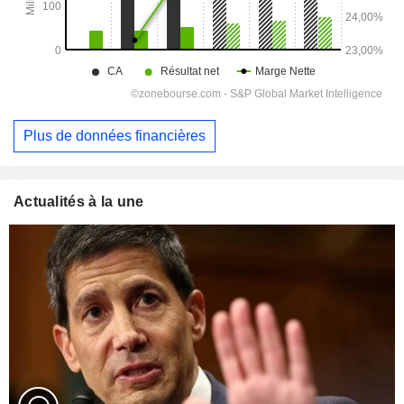
Plus de données financières
Actualités à la une