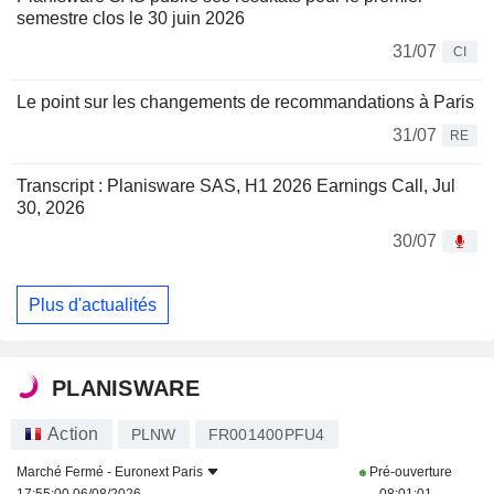
semestre clos le 30 juin 2026
31/07
CI
Le point sur les changements de recommandations à Paris
31/07
RE
Transcript : Planisware SAS, H1 2026 Earnings Call, Jul
30, 2026
30/07
Plus d'actualités
PLANISWARE
Action
PLNW
FR001400PFU4
Marché Fermé -
Euronext Paris
Pré-ouverture