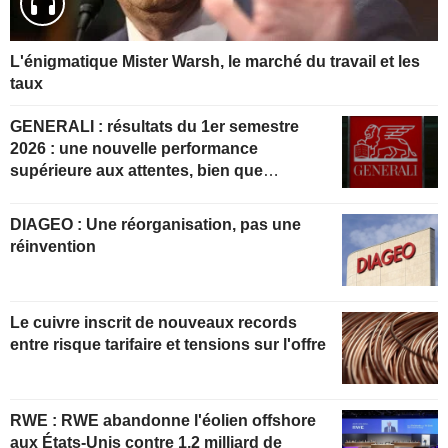
L'énigmatique Mister Warsh, le marché du travail et les
taux
GENERALI : résultats du 1er semestre
2026 : une nouvelle performance
supérieure aux attentes, bien que
partiellement anticipée
DIAGEO : Une réorganisation, pas une
réinvention
Le cuivre inscrit de nouveaux records
entre risque tarifaire et tensions sur l'offre
RWE : RWE abandonne l'éolien offshore
aux États-Unis contre 1,2 milliard de