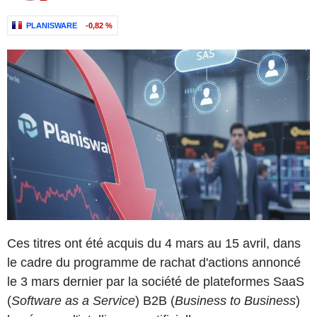
PLANISWARE
-0,82 %
Ces titres ont été acquis du 4 mars au 15 avril, dans
le cadre du programme de rachat d'actions annoncé
le 3 mars dernier par la société de plateformes SaaS
(
Software as a Service
) B2B (
Business to Business
)