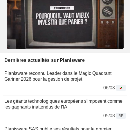
Dernières actualités sur Planisware
Planisware reconnu Leader dans le Magic Quadrant
Gartner 2026 pour la gestion de projet
06/08
Les géants technologiques européens s'imposent comme
les gagnants inattendus de l'IA
05/08
RE
Planisware SAS publie ses résultats pour le premier