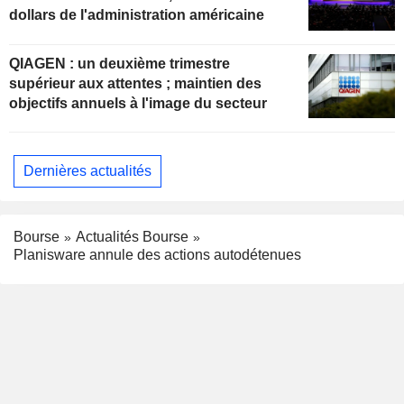
dollars de l'administration américaine
QIAGEN : un deuxième trimestre
supérieur aux attentes ; maintien des
objectifs annuels à l'image du secteur
Dernières actualités
Bourse
Actualités Bourse
Planisware annule des actions autodétenues