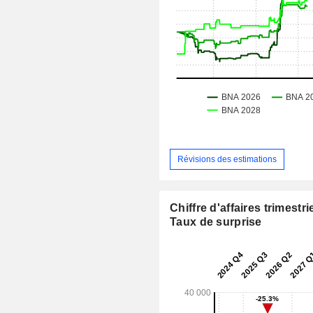
Révisions des estimations
Chiffre d'affaires trimestrie
Taux de surprise