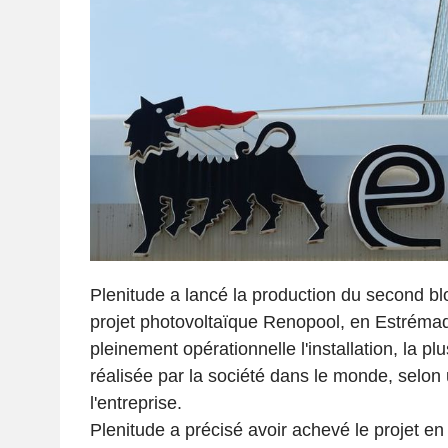
Plenitude a lancé la production du second 
projet photovoltaïque Renopool, en Estrémad
pleinement opérationnelle l'installation, la p
réalisée par la société dans le monde, sel
l'entreprise.
Plenitude a précisé avoir achevé le projet en