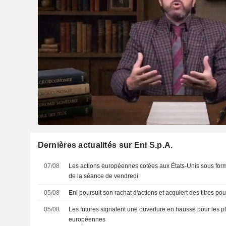
Dernières actualités sur Eni S.p.A.
07/08
Les actions européennes cotées aux États-Unis sous for
de la séance de vendredi
05/08
Eni poursuit son rachat d'actions et acquiert des titres po
05/08
Les futures signalent une ouverture en hausse pour les p
européennes