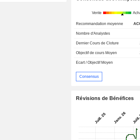
Vente
Ach
Recommandation moyenne
AC
Nombre d'Analystes
Dernier Cours de Cloture
Objectif de cours Moyen
Ecart / Objectif Moyen
Consensus
Révisions de Bénéfices