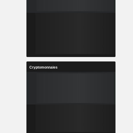
Cryptomonnaies