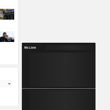
Ma Liste