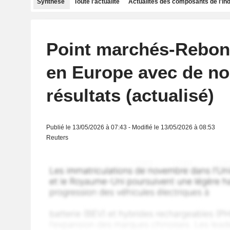
Synthèse
Toute l'actualité
Actualités des composants de l'in
Point marchés-Rebon
en Europe avec de n
résultats (actualisé)
Publié le 13/05/2026 à 07:43 - Modifié le 13/05/2026 à 08:53
Reuters