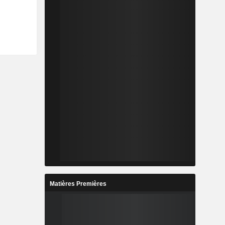
Matières Premières