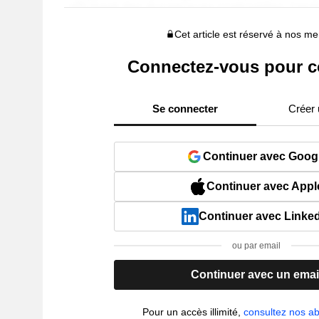
Cet article est réservé à nos 
Connectez-vous pour c
Se connecter
Créer
Continuer avec Goog
Continuer avec Appl
Continuer avec Linke
ou par email
Continuer avec un emai
Pour un accès illimité,
consultez nos 