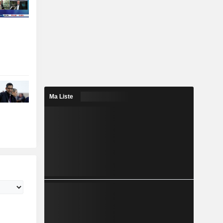
Ma Liste