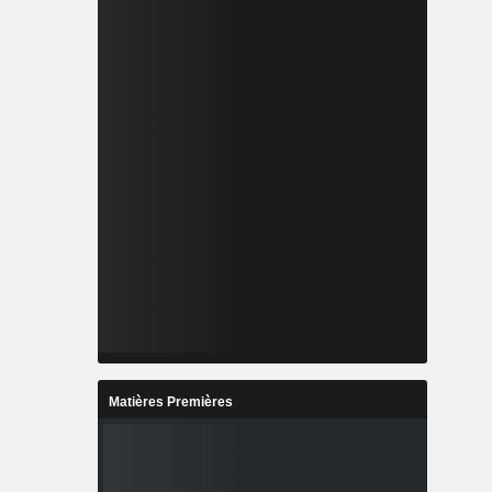
Matières Premières