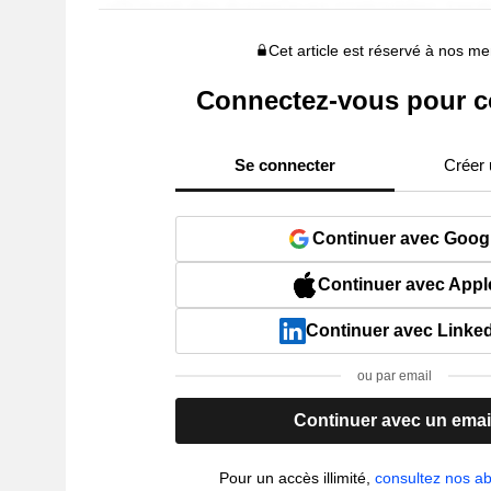
Cet article est réservé à nos 
Connectez-vous pour c
Se connecter
Créer
Continuer avec Goog
Continuer avec Appl
Continuer avec Linke
ou par email
Continuer avec un emai
Pour un accès illimité,
consultez nos 