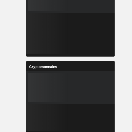
Cryptomonnaies