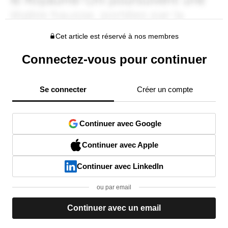
Cet article est réservé à nos membres
Connectez-vous pour continuer
Se connecter
Créer un compte
Continuer avec Google
Continuer avec Apple
Continuer avec LinkedIn
ou par email
Continuer avec un email