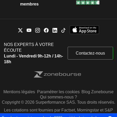
membres
NOS EXPERTS À VOTRE
ÉCOUTE
Contactez-nous
Lundi - Vendredi 9h-12h / 14h-
18h
Mentions légales
Paramétrer les cookies
Blog Zonebourse
Qui sommes-nous ?
Copyright © 2026 Surperformance SAS. Tous droits réservés.
Les cotations sont fournies par Factset, Morningstar et S&P
Capital IQ