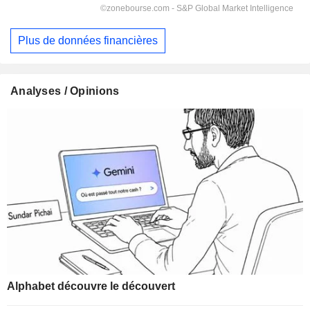
Plus de données financières
Analyses / Opinions
Alphabet découvre le découvert