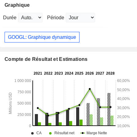
Graphique
Durée
Période
GOOGL: Graphique dynamique
Compte de Résultat et Estimations