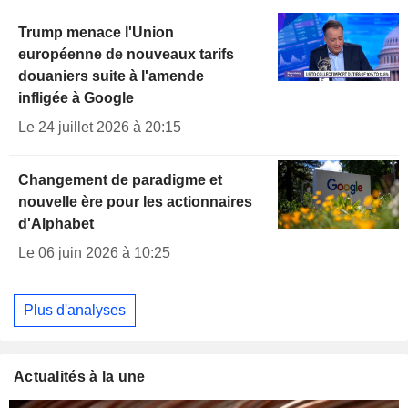
Trump menace l'Union
européenne de nouveaux tarifs
douaniers suite à l'amende
infligée à Google
Le 24 juillet 2026 à 20:15
Changement de paradigme et
nouvelle ère pour les actionnaires
d'Alphabet
Le 06 juin 2026 à 10:25
Plus d'analyses
Actualités à la une