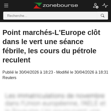
Point marchés-L'Europe clôt
dans le vert une séance
fébrile, les cours du pétrole
reculent
Publié le 30/04/2026 à 18:23 - Modifié le 30/04/2026 à 18:31
Reuters