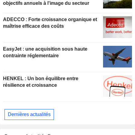
objectifs annuels à l'image du secteur
ADECCO : Forte croissance organique et
maîtrise efficace des coûts
EasyJet : une acquisition sous haute
contrainte réglementaire
HENKEL : Un bon équilibre entre
résilience et croissance
Dernières actualités