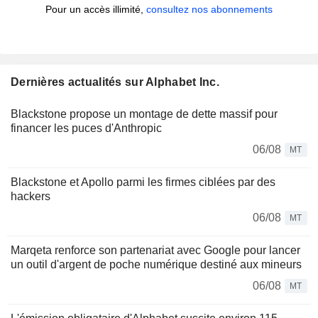
Pour un accès illimité,
consultez nos abonnements
Dernières actualités sur Alphabet Inc.
Blackstone propose un montage de dette massif pour
financer les puces d'Anthropic
06/08
MT
Blackstone et Apollo parmi les firmes ciblées par des
hackers
06/08
MT
Marqeta renforce son partenariat avec Google pour lancer
un outil d'argent de poche numérique destiné aux mineurs
06/08
MT