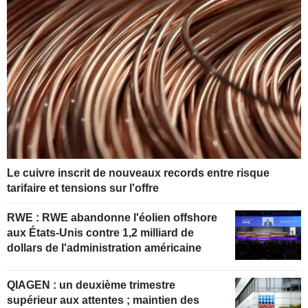
Le cuivre inscrit de nouveaux records entre risque
tarifaire et tensions sur l'offre
RWE : RWE abandonne l'éolien offshore
aux États-Unis contre 1,2 milliard de
dollars de l'administration américaine
QIAGEN : un deuxième trimestre
supérieur aux attentes ; maintien des