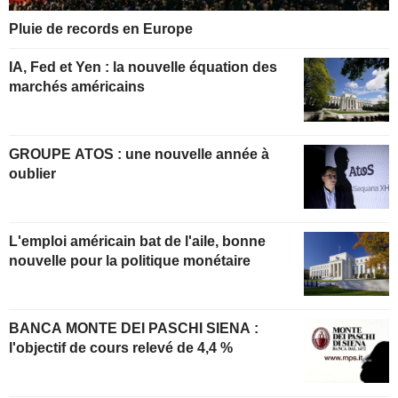
Pluie de records en Europe
IA, Fed et Yen : la nouvelle équation des
marchés américains
GROUPE ATOS : une nouvelle année à
oublier
L'emploi américain bat de l'aile, bonne
nouvelle pour la politique monétaire
BANCA MONTE DEI PASCHI SIENA :
l'objectif de cours relevé de 4,4 %