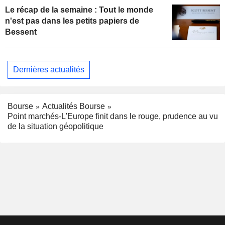
Le récap de la semaine : Tout le monde
n'est pas dans les petits papiers de
Bessent
Dernières actualités
Bourse
Actualités Bourse
Point marchés-L'Europe finit dans le rouge, prudence au vu
de la situation géopolitique