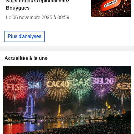
Sujet toujours épineux chez
Bouygues
Le 06 novembre 2025 à 09:59
Plus d'analyses
Actualités à la une