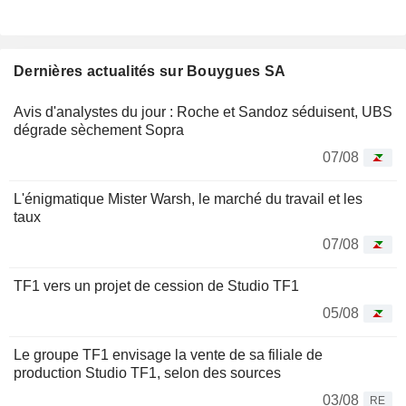
Dernières actualités sur Bouygues SA
Avis d'analystes du jour : Roche et Sandoz séduisent, UBS
dégrade sèchement Sopra
07/08
L'énigmatique Mister Warsh, le marché du travail et les
taux
07/08
TF1 vers un projet de cession de Studio TF1
05/08
Le groupe TF1 envisage la vente de sa filiale de
production Studio TF1, selon des sources
03/08
RE