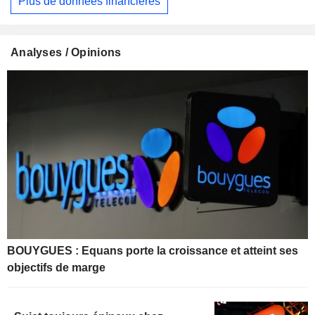
Plus de données financières
Analyses / Opinions
BOUYGUES : Equans porte la croissance et atteint ses
objectifs de marge