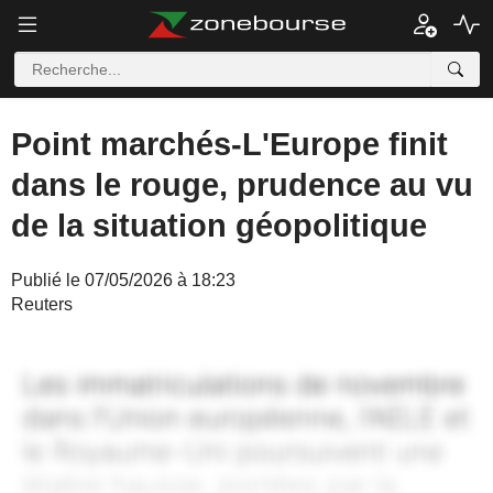
Point marchés-L'Europe finit
dans le rouge, prudence au vu
de la situation géopolitique
Publié le 07/05/2026 à 18:23
Reuters