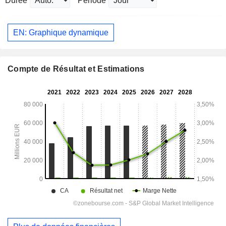
Durée
Période
EN: Graphique dynamique
Compte de Résultat et Estimations