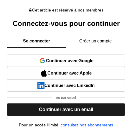
Cet article est réservé à nos membres
Connectez-vous pour continuer
Se connecter
Créer un compte
Continuer avec Google
Continuer avec Apple
Continuer avec LinkedIn
ou par email
Continuer avec un email
Pour un accès illimité,
consultez nos abonnements