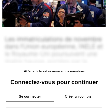
Cet article est réservé à nos membres
Connectez-vous pour continuer
Se connecter
Créer un compte