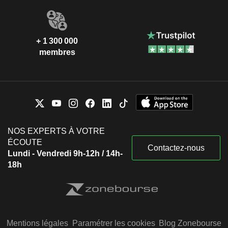
+ 1 300 000
membres
NOS EXPERTS À VOTRE
ÉCOUTE
Contactez-nous
Lundi - Vendredi 9h-12h / 14h-
18h
Mentions légales
Paramétrer les cookies
Blog Zonebourse