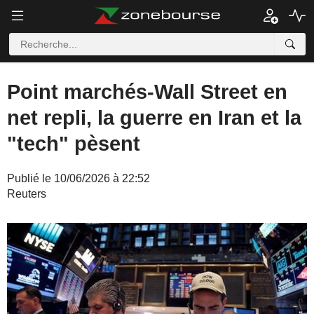
Point marchés-Wall Street en
net repli, la guerre en Iran et la
"tech" pèsent
Publié le 10/06/2026 à 22:52
Reuters