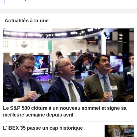
Actualités à la une
Le S&P 500 clôture à un nouveau sommet et signe sa
meilleure semaine depuis avril
L'IBEX 35 passe un cap historique