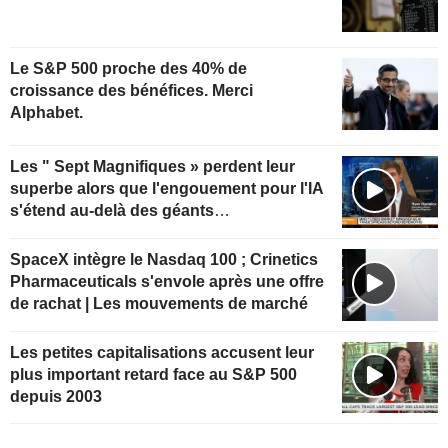
Le S&P 500 proche des 40% de
croissance des bénéfices. Merci
Alphabet.
Les " Sept Magnifiques » perdent leur
superbe alors que l'engouement pour l'IA
s'étend au-delà des géants
technologiques
SpaceX intègre le Nasdaq 100 ; Crinetics
Pharmaceuticals s'envole après une offre
de rachat | Les mouvements de marché
Les petites capitalisations accusent leur
plus important retard face au S&P 500
depuis 2003