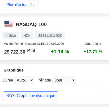
Plus d'actualités
NASDAQ 100
Indice
NDX
US6311011026
Marché Fermé - Nasdaq
23:16:01 07/08/2026
Varia. 1 janv.
PTS
+1,19 %
29 722,30
+17,71 %
Graphique
Durée
Période
NDX: Graphique dynamique