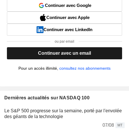
Continuer avec Google
Continuer avec Apple
Continuer avec LinkedIn
ou par email
Continuer avec un email
Pour un accès illimité,
consultez nos abonnements
Dernières actualités sur NASDAQ 100
Le S&P 500 progresse sur la semaine, porté par l'envolée
des géants de la technologie
07/08
MT