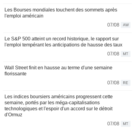
Les Bourses mondiales touchent des sommets après
l'emploi américain
07/08
AW
Le S&P 500 atteint un record historique, le rapport sur
l'emploi tempérant les anticipations de hausse des taux
07/08
MT
Wall Street finit en hausse au terme d'une semaine
florissante
07/08
RE
Les indices boursiers américains progressent cette
semaine, portés par les méga-capitalisations
technologiques et l'espoir d'un accord sur le détroit
d'Ormuz
07/08
MT