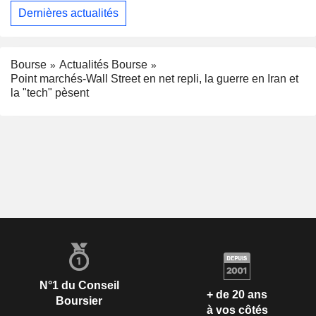
Dernières actualités
Bourse
Actualités Bourse
Point marchés-Wall Street en net repli, la guerre en Iran et
la "tech" pèsent
N°1 du Conseil
+ de 20 ans
Boursier
à vos côtés