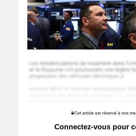
Cet article est réservé à nos 
Connectez-vous pour c