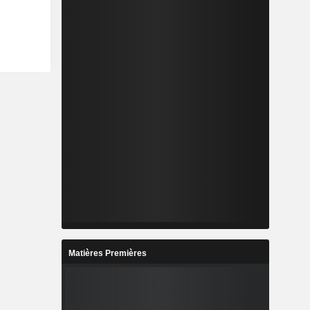
Matières Premières