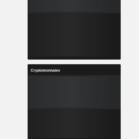
Cryptomonnaies