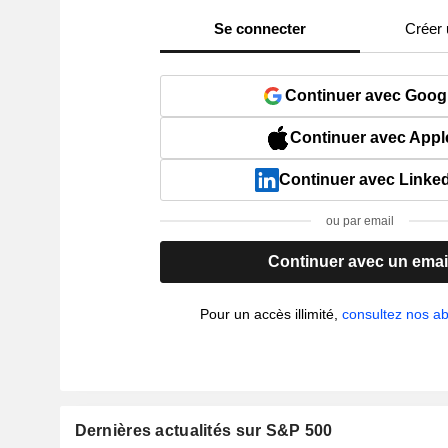
Se connecter
Créer
Continuer avec Goog
Continuer avec Appl
Continuer avec Linke
ou par email
Continuer avec un emai
Pour un accès illimité,
consultez nos 
Dernières actualités sur S&P 500