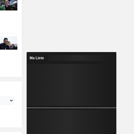
Ma Liste