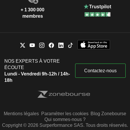
+ 1 300 000
membres
NOS EXPERTS À VOTRE
ÉCOUTE
Contactez-nous
Lundi - Vendredi 9h-12h / 14h-
18h
Mentions légales
Paramétrer les cookies
Blog Zonebourse
Qui sommes-nous ?
Copyright © 2026 Surperformance SAS. Tous droits réservés.