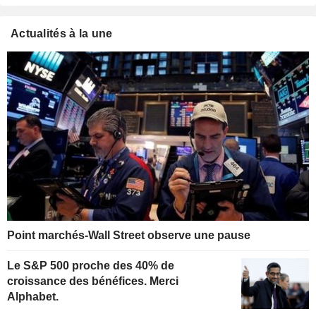
Actualités à la une
Point marchés-Wall Street observe une pause
Le S&P 500 proche des 40% de
croissance des bénéfices. Merci
Alphabet.