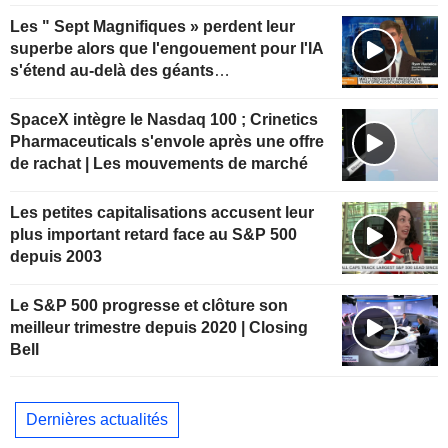
Les " Sept Magnifiques » perdent leur
superbe alors que l'engouement pour l'IA
s'étend au-delà des géants
technologiques
SpaceX intègre le Nasdaq 100 ; Crinetics
Pharmaceuticals s'envole après une offre
de rachat | Les mouvements de marché
Les petites capitalisations accusent leur
plus important retard face au S&P 500
depuis 2003
Le S&P 500 progresse et clôture son
meilleur trimestre depuis 2020 | Closing
Bell
Dernières actualités