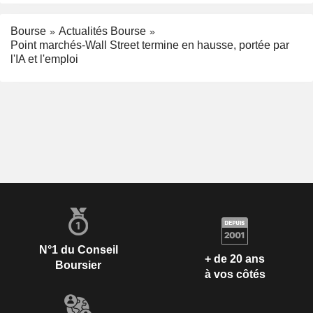
Bourse
Actualités Bourse
Point marchés-Wall Street termine en hausse, portée par
l'IA et l'emploi
N°1 du Conseil
+ de 20 ans
Boursier
à vos côtés