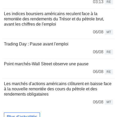
03:13
RE
Les indices boursiers américains reculent face à la
remontée des rendements du Trésor et du pétrole brut,
avant les chiffres de l'emploi
06/08
MT
Trading Day : Pause avant l'emploi
06/08
RE
Point marchés-Wall Street observe une pause
06/08
RE
Les marchés d'actions américains clôturent en baisse face
à la nouvelle remontée des cours du pétrole et des
rendements obligataires
06/08
MT
Plus d'actualités