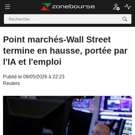
Point marchés-Wall Street
termine en hausse, portée par
l'IA et l'emploi
Publié le 08/05/2026 à 22:23
Reuters