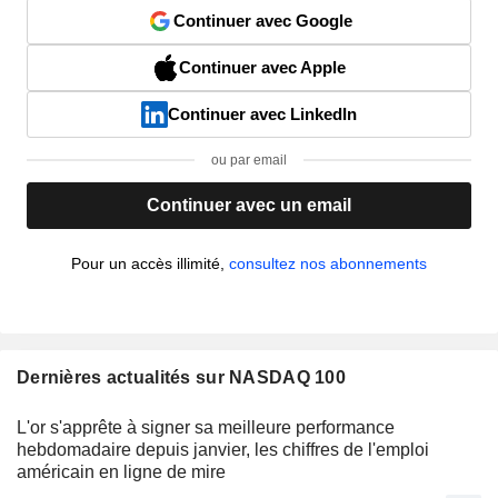
Continuer avec Google
Continuer avec Apple
Continuer avec LinkedIn
ou par email
Continuer avec un email
Pour un accès illimité,
consultez nos abonnements
Dernières actualités sur NASDAQ 100
L'or s'apprête à signer sa meilleure performance
hebdomadaire depuis janvier, les chiffres de l'emploi
américain en ligne de mire