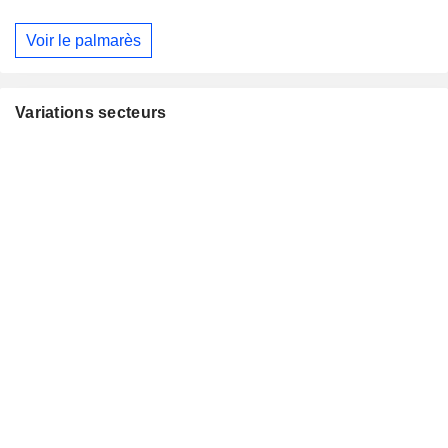
Voir le palmarès
Variations secteurs