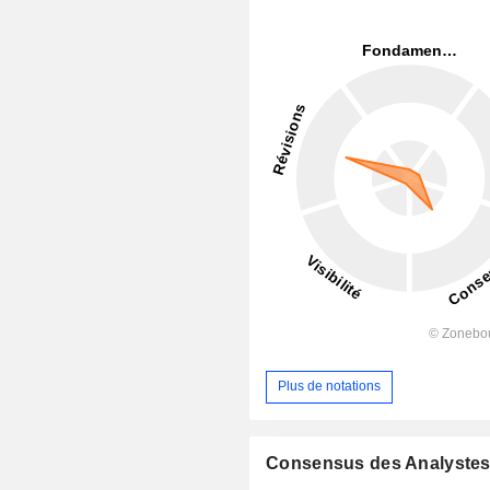
Plus de notations
Consensus des Analyste