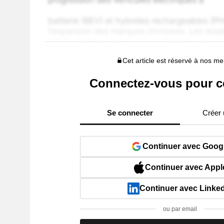
Cet article est réservé à nos 
Connectez-vous pour c
Se connecter
Créer
Continuer avec Goog
Continuer avec Appl
Continuer avec Linke
ou par email