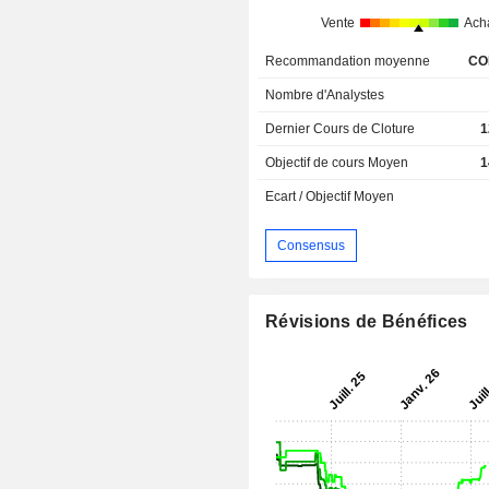
Vente
Ach
Recommandation moyenne
CO
Nombre d'Analystes
Dernier Cours de Cloture
1
Objectif de cours Moyen
1
Ecart / Objectif Moyen
Consensus
Révisions de Bénéfices