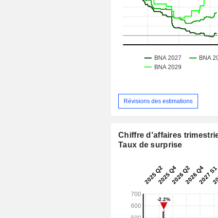
Révisions des estimations
Chiffre d'affaires trimestrie
Taux de surprise