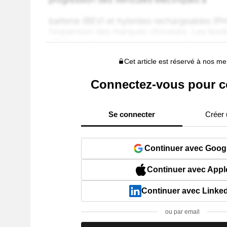
Cet article est réservé à nos 
Connectez-vous pour c
Se connecter
Créer
Continuer avec Goog
Continuer avec Appl
Continuer avec Linke
ou par email