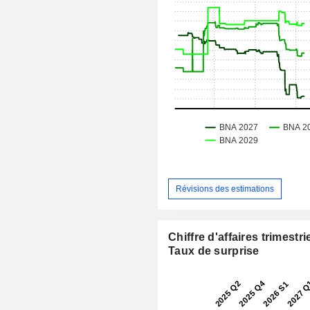
Révisions des estimations
Chiffre d'affaires trimestrie
Taux de surprise