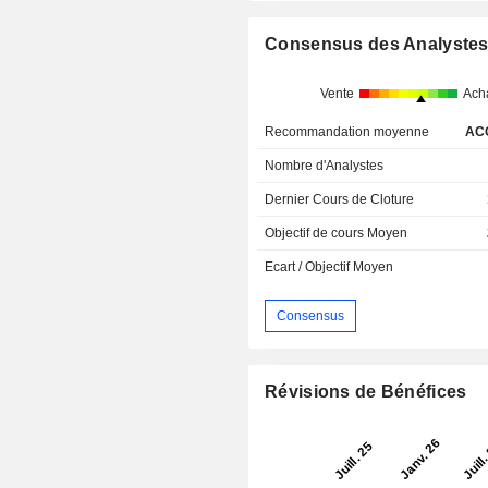
Consensus des Analyste
Vente
Ach
Recommandation moyenne
AC
Nombre d'Analystes
Dernier Cours de Cloture
Objectif de cours Moyen
Ecart / Objectif Moyen
Consensus
Révisions de Bénéfices