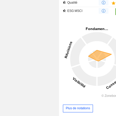
Qualité
ESG MSCI
Plus de notations