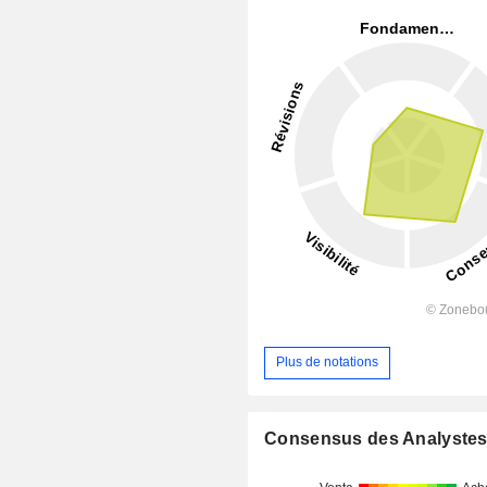
Plus de notations
Consensus des Analyste