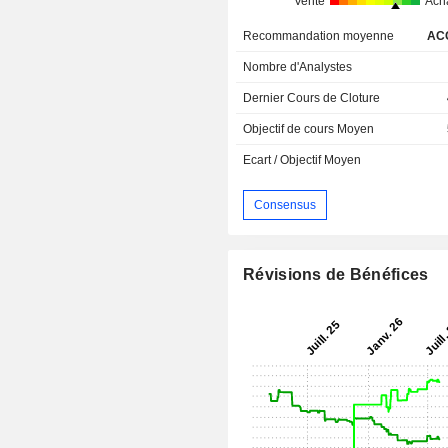
Vente
Ach
Recommandation moyenne
AC
Nombre d'Analystes
Dernier Cours de Cloture
Objectif de cours Moyen
Ecart / Objectif Moyen
Consensus
Révisions de Bénéfices