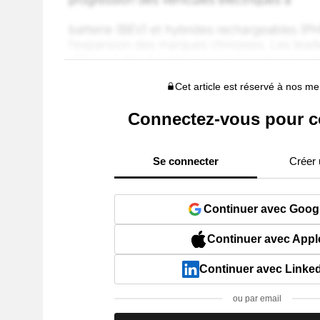
Cet article est réservé à nos 
Connectez-vous pour c
Se connecter
Créer
Continuer avec Goog
Continuer avec Appl
Continuer avec Linke
ou par email