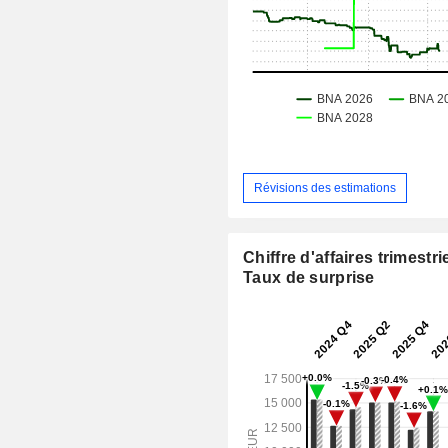
Révisions des estimations
Chiffre d'affaires trimestrie
Taux de surprise