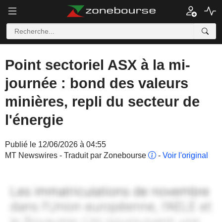
Point sectoriel ASX à la mi-
journée : bond des valeurs
minières, repli du secteur de
l'énergie
Publié le 12/06/2026 à 04:55
MT Newswires - Traduit par Zonebourse
-
Voir l'original