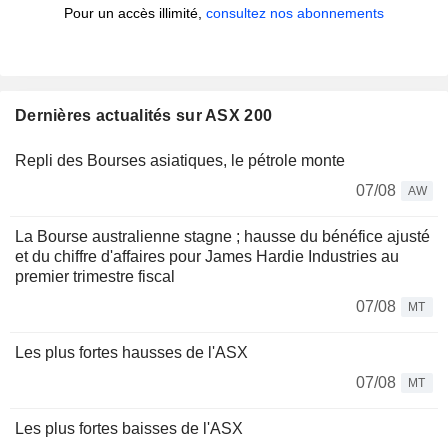
Pour un accès illimité,
consultez nos abonnements
Dernières actualités sur ASX 200
Repli des Bourses asiatiques, le pétrole monte
07/08
AW
La Bourse australienne stagne ; hausse du bénéfice ajusté
et du chiffre d'affaires pour James Hardie Industries au
premier trimestre fiscal
07/08
MT
Les plus fortes hausses de l'ASX
07/08
MT
Les plus fortes baisses de l'ASX