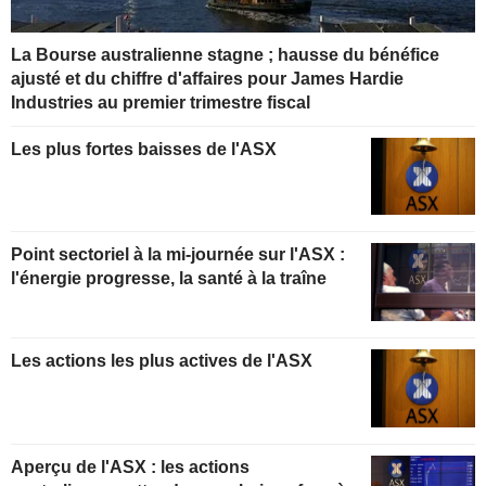
La Bourse australienne stagne ; hausse du bénéfice
ajusté et du chiffre d'affaires pour James Hardie
Industries au premier trimestre fiscal
Les plus fortes baisses de l'ASX
Point sectoriel à la mi-journée sur l'ASX :
l'énergie progresse, la santé à la traîne
Les actions les plus actives de l'ASX
Aperçu de l'ASX : les actions