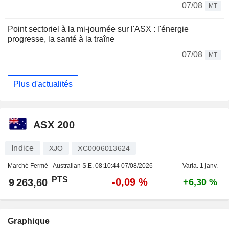
07/08
MT
Point sectoriel à la mi-journée sur l'ASX : l'énergie
progresse, la santé à la traîne
07/08
MT
Plus d'actualités
ASX 200
Indice
XJO
XC0006013624
Marché Fermé - Australian S.E.
08:10:44 07/08/2026
Varia. 1 janv.
PTS
-0,09 %
9 263,60
+6,30 %
Graphique