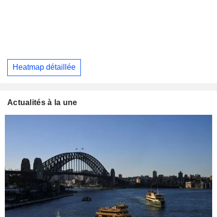
Heatmap détaillée
Actualités à la une