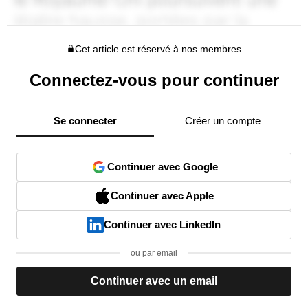
Cet article est réservé à nos membres
Connectez-vous pour continuer
Se connecter
Créer un compte
Continuer avec Google
Continuer avec Apple
Continuer avec LinkedIn
ou par email
Continuer avec un email