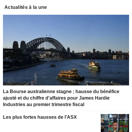
Actualités à la une
La Bourse australienne stagne ; hausse du bénéfice
ajusté et du chiffre d'affaires pour James Hardie
Industries au premier trimestre fiscal
Les plus fortes hausses de l'ASX