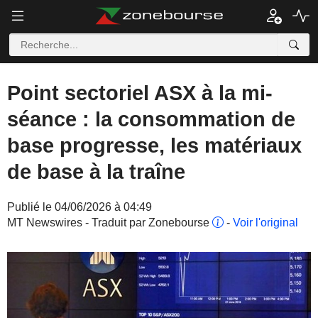
Point sectoriel ASX à la mi-
séance : la consommation de
base progresse, les matériaux
de base à la traîne
Publié le 04/06/2026 à 04:49
MT Newswires - Traduit par Zonebourse
-
Voir l'original