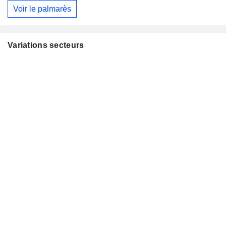
Voir le palmarès
Variations secteurs