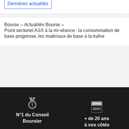
Dernières actualités
Bourse
Actualités Bourse
Point sectoriel ASX à la mi-séance : la consommation de
base progresse, les matériaux de base à la traîne
N°1 du Conseil
+ de 20 ans
Boursier
à vos côtés