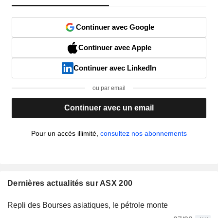
Continuer avec Google
Continuer avec Apple
Continuer avec LinkedIn
ou par email
Continuer avec un email
Pour un accès illimité,
consultez nos abonnements
Dernières actualités sur ASX 200
Repli des Bourses asiatiques, le pétrole monte