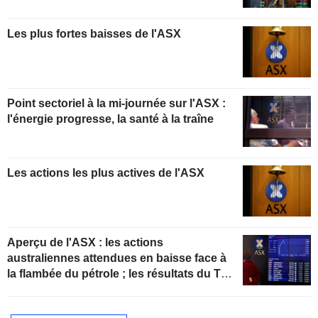
Les plus fortes baisses de l'ASX
Point sectoriel à la mi-journée sur l'ASX :
l'énergie progresse, la santé à la traîne
Les actions les plus actives de l'ASX
Aperçu de l'ASX : les actions
australiennes attendues en baisse face à
la flambée du pétrole ; les résultats du T4
de ResMed en progression