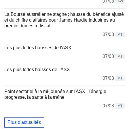
07/08
AW
La Bourse australienne stagne ; hausse du bénéfice ajusté
et du chiffre d'affaires pour James Hardie Industries au
premier trimestre fiscal
07/08
MT
Les plus fortes hausses de l'ASX
07/08
MT
Les plus fortes baisses de l'ASX
07/08
MT
Point sectoriel à la mi-journée sur l'ASX : l'énergie
progresse, la santé à la traîne
07/08
MT
Plus d'actualités