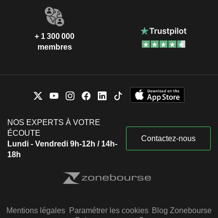
+ 1 300 000
membres
NOS EXPERTS À VOTRE
ÉCOUTE
Contactez-nous
Lundi - Vendredi 9h-12h / 14h-
18h
Mentions légales
Paramétrer les cookies
Blog Zonebourse