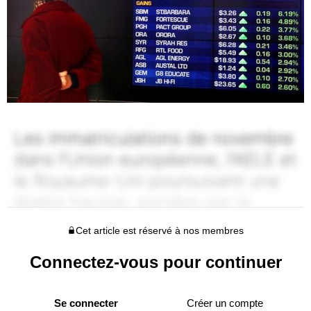
Cet article est réservé à nos membres
Connectez-vous pour continuer
Se connecter
Créer un compte