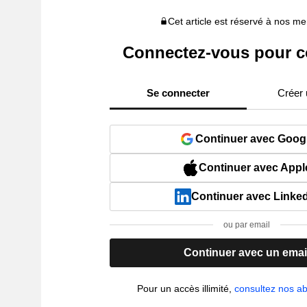
Cet article est réservé à nos 
Connectez-vous pour c
Se connecter
Créer
Continuer avec Goog
Continuer avec Appl
Continuer avec Linke
ou par email
Continuer avec un emai
Pour un accès illimité,
consultez nos 