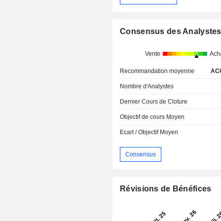
Consensus des Analyste
Vente
Ach
Recommandation moyenne
AC
Nombre d'Analystes
Dernier Cours de Cloture
Objectif de cours Moyen
Ecart / Objectif Moyen
Consensus
Révisions de Bénéfices