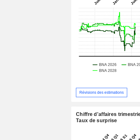
Révisions des estimations
Chiffre d'affaires trimestrie
Taux de surprise