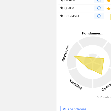
Globale
Qualité
ESG MSCI
Plus de notations