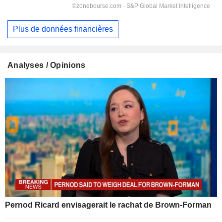
Plus de données financières
Analyses / Opinions
Pernod Ricard envisagerait le rachat de Brown-Forman