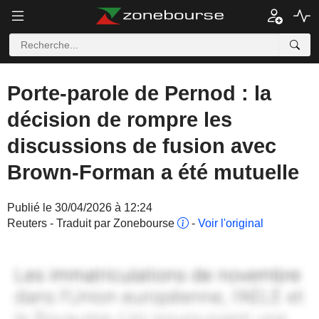
Porte-parole de Pernod : la
décision de rompre les
discussions de fusion avec
Brown-Forman a été mutuelle
Publié le 30/04/2026 à 12:24
Reuters - Traduit par Zonebourse
-
Voir l'original