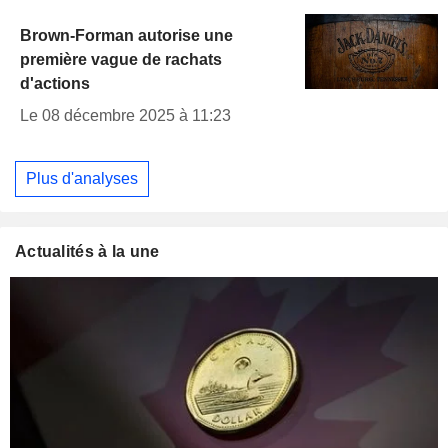
Brown-Forman autorise une
première vague de rachats
d'actions
Le 08 décembre 2025 à 11:23
Plus d'analyses
Actualités à la une