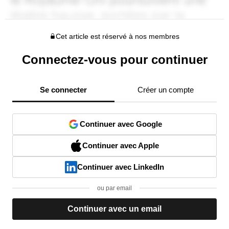
Cet article est réservé à nos membres
Connectez-vous pour continuer
Se connecter
Créer un compte
Continuer avec Google
Continuer avec Apple
Continuer avec LinkedIn
ou par email
Continuer avec un email