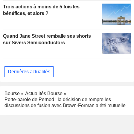
Trois actions à moins de 5 fois les
bénéfices, et alors ?
Quand Jane Street remballe ses shorts
sur Sivers Semiconductors
Dernières actualités
Bourse
Actualités Bourse
Porte-parole de Pernod : la décision de rompre les
discussions de fusion avec Brown-Forman a été mutuelle