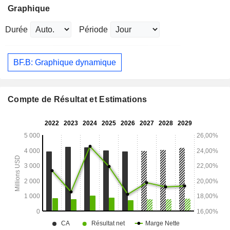
Graphique
Durée
Période
BF.B: Graphique dynamique
Compte de Résultat et Estimations