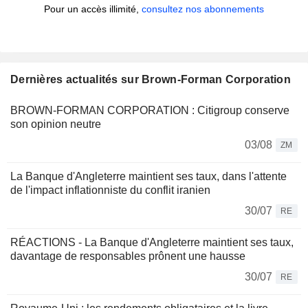
Pour un accès illimité,
consultez nos abonnements
Dernières actualités sur Brown-Forman Corporation
BROWN-FORMAN CORPORATION : Citigroup conserve
son opinion neutre
03/08
ZM
La Banque d'Angleterre maintient ses taux, dans l'attente
de l'impact inflationniste du conflit iranien
30/07
RE
RÉACTIONS - La Banque d'Angleterre maintient ses taux,
davantage de responsables prônent une hausse
30/07
RE