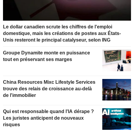
Le dollar canadien scrute les chiffres de l'emploi
domestique, mais les créations de postes aux États-
Unis resteront le principal catalyseur, selon ING
Groupe Dynamite monte en puissance
tout en préservant ses marges
China Resources Mixc Lifestyle Services
trouve des relais de croissance au-delà
de l'immobilier
Qui est responsable quand l'IA dérape ?
Les juristes anticipent de nouveaux
risques