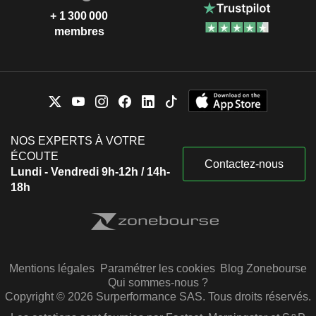
+ 1 300 000
membres
NOS EXPERTS À VOTRE
ÉCOUTE
Contactez-nous
Lundi - Vendredi 9h-12h / 14h-
18h
Mentions légales
Paramétrer les cookies
Blog Zonebourse
Qui sommes-nous ?
Copyright © 2026 Surperformance SAS. Tous droits réservés.