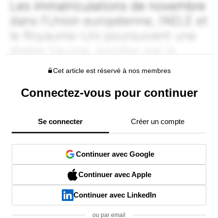
Cet article est réservé à nos membres
Connectez-vous pour continuer
Se connecter
Créer un compte
Continuer avec Google
Continuer avec Apple
Continuer avec LinkedIn
ou par email