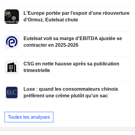
L'Europe portée par l'espoir d'une réouverture
d'Ormuz, Eutelsat chute
Eutelsat voit sa marge d'EBITDA ajustée se
contracter en 2025-2026
CSG en nette hausse après sa publication
trimestrielle
Luxe : quand les consommateurs chinois
préfèrent une crème plutôt qu'un sac
Toutes les analyses