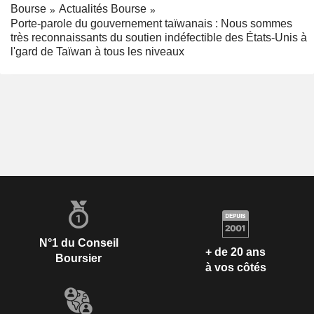
Bourse
Actualités Bourse
Porte-parole du gouvernement taïwanais : Nous sommes
très reconnaissants du soutien indéfectible des États-Unis à
l'gard de Taïwan à tous les niveaux
N°1 du Conseil
+ de 20 ans
Boursier
à vos côtés