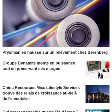
Prysmian en hausse sur un relèvement chez Berenberg
Groupe Dynamite monte en puissance
tout en préservant ses marges
China Resources Mixc Lifestyle Services
trouve des relais de croissance au-delà
de l'immobilier