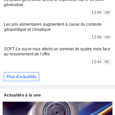
généralisé
13:48
AW
Les prix alimentaires augmentent à cause du contexte
géopolitique et climatique
13:48
AW
SOFT-Le sucre roux atteint un sommet de quatre mois face
au resserrement de l'offre
13:44
RE
Plus d'actualités
Actualités à la une