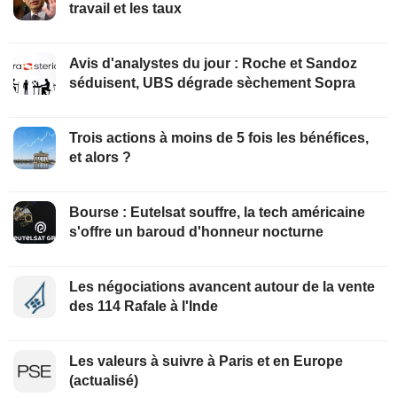
travail et les taux
Avis d'analystes du jour : Roche et Sandoz
séduisent, UBS dégrade sèchement Sopra
Trois actions à moins de 5 fois les bénéfices,
et alors ?
Bourse : Eutelsat souffre, la tech américaine
s'offre un baroud d'honneur nocturne
Les négociations avancent autour de la vente
des 114 Rafale à l'Inde
Les valeurs à suivre à Paris et en Europe
(actualisé)