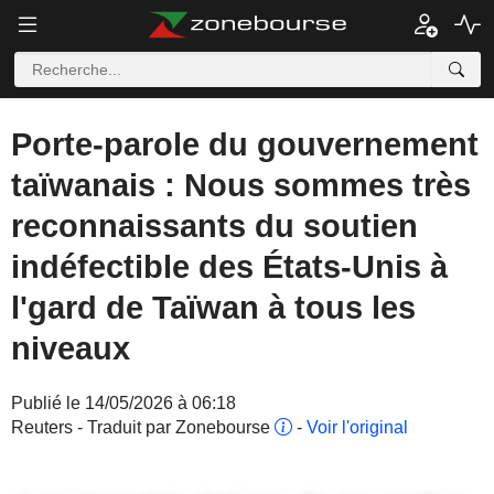
Porte-parole du gouvernement
taïwanais : Nous sommes très
reconnaissants du soutien
indéfectible des États-Unis à
l'gard de Taïwan à tous les
niveaux
Publié le 14/05/2026 à 06:18
Reuters - Traduit par Zonebourse
-
Voir l'original