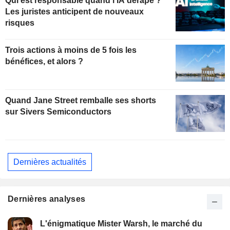
Qui est responsable quand l'IA dérape ?
Les juristes anticipent de nouveaux
risques
Trois actions à moins de 5 fois les
bénéfices, et alors ?
Quand Jane Street remballe ses shorts
sur Sivers Semiconductors
Dernières actualités
Dernières analyses
L'énigmatique Mister Warsh, le marché du