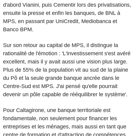
d'abord Vianini, puis Cementir lors des privatisations,
ensuite la presse et enfin les banques, de BNL à
MPS, en passant par UniCredit, Mediobanca et
Banco BPM.
Sur son retour au capital de MPS, il distingue la
rationalité de l'émotion : 'L'investissement s'est avéré
excellent, mais il y avait aussi une vision plus large.
Plus de 55% de la population vit au sud de la plaine
du Pô et la seule grande banque ancrée dans le
Centre-Sud est MPS. J'ai pensé qu'elle pourrait
devenir un pôle capable de rééquilibrer le système'.
Pour Caltagirone, une banque territoriale est
fondamentale, non seulement pour financer les
entreprises et les ménages, mais aussi en tant que
centre de formation et d'attraction de compétences.