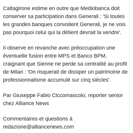
Caltagirone estime en outre que Mediobanca doit
conserver sa participation dans Generali : 'Si toutes
les grandes banques convoitent Generali, je ne vois
pas pourquoi celui qui la détient devrait la vendre'.
Il observe en revanche avec préoccupation une
éventuelle fusion entre MPS et Banco BPM,
craignant que Sienne ne perde sa centralité au profit
de Milan : 'On risquerait de dissiper un patrimoine de
professionnalisme accumulé sur cinq siècles'.
Par Giuseppe Fabio Ciccomascolo, reporter senior
chez Alliance News
Commentaires et questions à
redazione@alliancenews.com