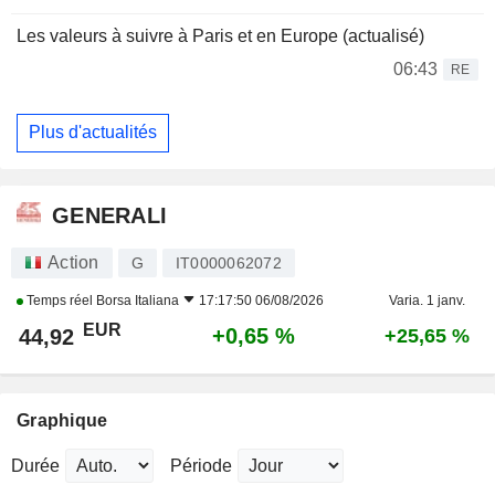
Les valeurs à suivre à Paris et en Europe (actualisé)
06:43
RE
Plus d'actualités
GENERALI
Action
G
IT0000062072
Temps réel
Borsa Italiana
17:17:50 06/08/2026
Varia. 1 janv.
EUR
+0,65 %
44,92
+25,65 %
Graphique
Durée
Période