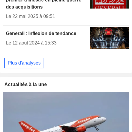
des acquisitions
Le 22 mai 2025 à 09:51
Generali : Inflexion de tendance
Le 12 août 2024 à 15:33
Plus d'analyses
Actualités à la une