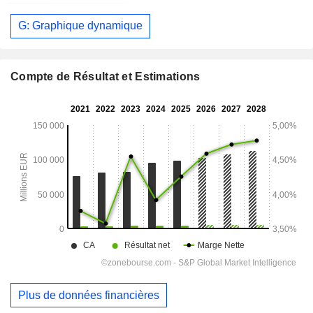
G: Graphique dynamique
Compte de Résultat et Estimations
Plus de données financières