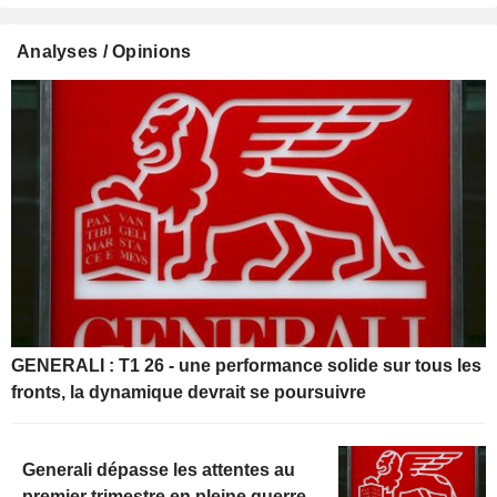
Analyses / Opinions
GENERALI : T1 26 - une performance solide sur tous les
fronts, la dynamique devrait se poursuivre
Generali dépasse les attentes au
premier trimestre en pleine guerre