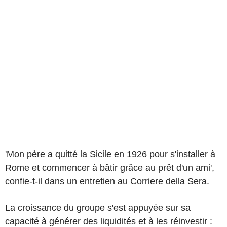
'Mon père a quitté la Sicile en 1926 pour s'installer à
Rome et commencer à bâtir grâce au prêt d'un ami',
confie-t-il dans un entretien au Corriere della Sera.
La croissance du groupe s'est appuyée sur sa
capacité à générer des liquidités et à les réinvestir :