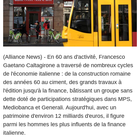
(Alliance News) - En 60 ans d'activité, Francesco
Gaetano Caltagirone a traversé de nombreux cycles
de l'économie italienne : de la construction romaine
des années 60 au ciment, des grands travaux à
l'édition jusqu'à la finance, bâtissant un groupe sans
dette doté de participations stratégiques dans MPS,
Mediobanca et Generali. Aujourd'hui, avec un
patrimoine d'environ 12 milliards d'euros, il figure
parmi les hommes les plus influents de la finance
italienne.