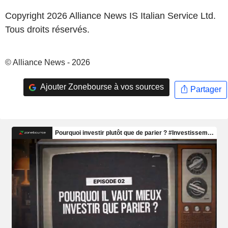
Copyright 2026 Alliance News IS Italian Service Ltd.
Tous droits réservés.
© Alliance News - 2026
Ajouter Zonebourse à vos sources
Partager