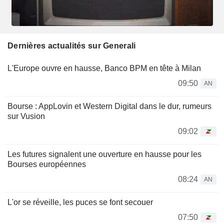
Dernières actualités sur Generali
L'Europe ouvre en hausse, Banco BPM en tête à Milan
09:50
AN
Bourse : AppLovin et Western Digital dans le dur, rumeurs
sur Vusion
09:02
Les futures signalent une ouverture en hausse pour les
Bourses européennes
08:24
AN
L'or se réveille, les puces se font secouer
07:50