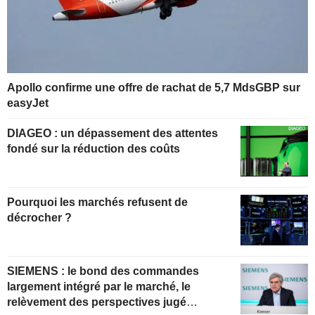
Apollo confirme une offre de rachat de 5,7 MdsGBP sur
easyJet
DIAGEO : un dépassement des attentes
fondé sur la réduction des coûts
Pourquoi les marchés refusent de
décrocher ?
SIEMENS : le bond des commandes
largement intégré par le marché, le
relèvement des perspectives jugé