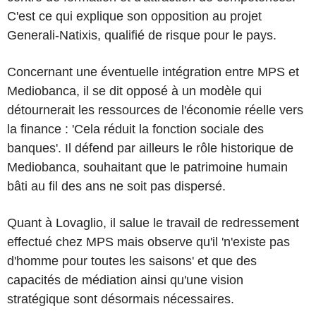
C'est ce qui explique son opposition au projet
Generali-Natixis, qualifié de risque pour le pays.
Concernant une éventuelle intégration entre MPS et
Mediobanca, il se dit opposé à un modèle qui
détournerait les ressources de l'économie réelle vers
la finance : 'Cela réduit la fonction sociale des
banques'. Il défend par ailleurs le rôle historique de
Mediobanca, souhaitant que le patrimoine humain
bâti au fil des ans ne soit pas dispersé.
Quant à Lovaglio, il salue le travail de redressement
effectué chez MPS mais observe qu'il 'n'existe pas
d'homme pour toutes les saisons' et que des
capacités de médiation ainsi qu'une vision
stratégique sont désormais nécessaires.