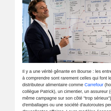
Il y a une vérité gênante en Bourse : les entre
à comprendre sont rarement celles qui font le
distributeur alimentaire comme
Carrefour
(ho
collègue Patrick), un cimentier, un assureu
même campagne sur son côté "trop sérieux"),
d'emballages ou une société d'autoroutes pe