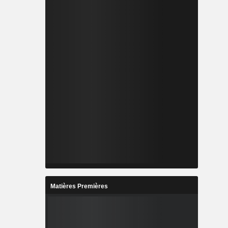
Matières Premières