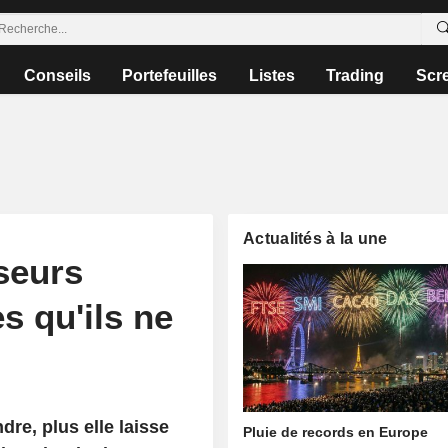
Conseils
Portefeuilles
Listes
Trading
Scr
Actualités à la une
seurs
s qu'ils ne
dre, plus elle laisse
Pluie de records en Europe