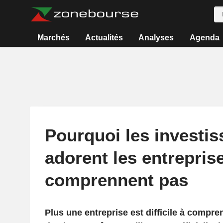
Marchés
Actualités
Analyses
Agenda
Pourquoi les investis
adorent les entreprise
comprennent pas
Plus une entreprise est difficile à compren