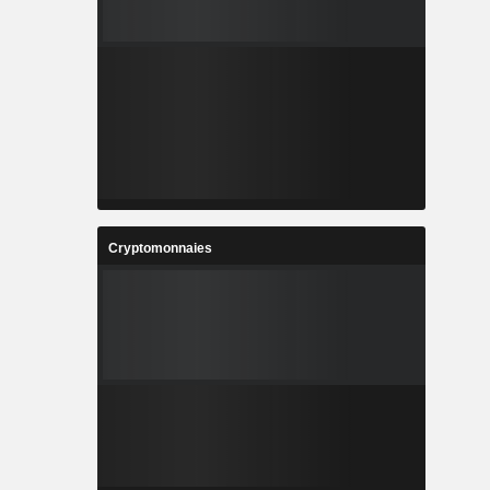
Cryptomonnaies