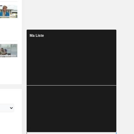
Ma Liste