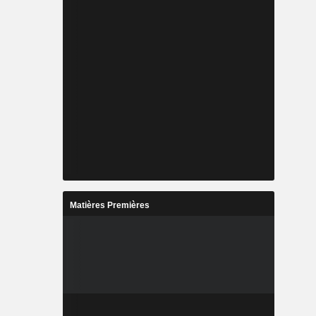
Matières Premières