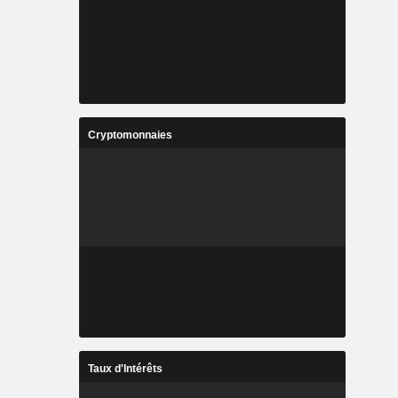
Cryptomonnaies
Taux d'Intérêts