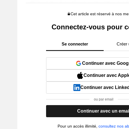
Cet article est réservé à nos 
Connectez-vous pour c
Se connecter
Créer
Continuer avec Goog
Continuer avec Appl
Continuer avec Linke
ou par email
Continuer avec un emai
Pour un accès illimité,
consultez nos 