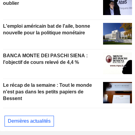
oublier
L'emploi américain bat de l'aile, bonne
nouvelle pour la politique monétaire
BANCA MONTE DEI PASCHI SIENA :
l'objectif de cours relevé de 4,4 %
Le récap de la semaine : Tout le monde
n'est pas dans les petits papiers de
Bessent
Dernières actualités