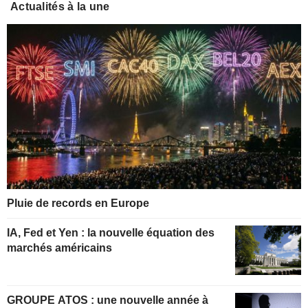
Actualités à la une
Pluie de records en Europe
IA, Fed et Yen : la nouvelle équation des
marchés américains
GROUPE ATOS : une nouvelle année à