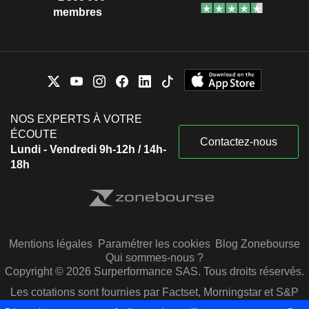
membres
NOS EXPERTS À VOTRE
ÉCOUTE
Contactez-nous
Lundi - Vendredi 9h-12h / 14h-
18h
Mentions légales
Paramétrer les cookies
Blog Zonebourse
Qui sommes-nous ?
Copyright © 2026 Surperformance SAS. Tous droits réservés.
Les cotations sont fournies par Factset, Morningstar et S&P
Capital IQ