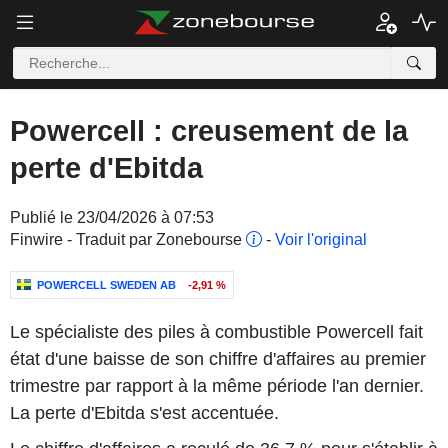
Powercell : creusement de la
perte d'Ebitda
Publié le 23/04/2026 à 07:53
Finwire - Traduit par Zonebourse
-
Voir l'original
POWERCELL SWEDEN AB
-2,91 %
Le spécialiste des piles à combustible Powercell fait
état d'une baisse de son chiffre d'affaires au premier
trimestre par rapport à la même période l'an dernier.
La perte d'Ebitda s'est accentuée.