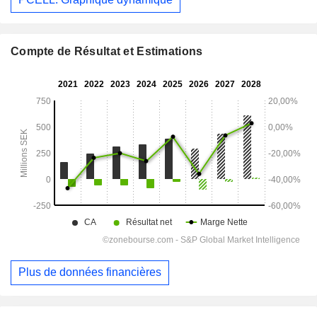
Compte de Résultat et Estimations
Plus de données financières