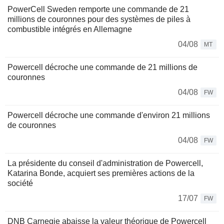
PowerCell Sweden remporte une commande de 21
millions de couronnes pour des systèmes de piles à
combustible intégrés en Allemagne
04/08
MT
Powercell décroche une commande de 21 millions de
couronnes
04/08
FW
Powercell décroche une commande d'environ 21 millions
de couronnes
04/08
FW
La présidente du conseil d'administration de Powercell,
Katarina Bonde, acquiert ses premières actions de la
société
17/07
FW
DNB Carnegie abaisse la valeur théorique de Powercell