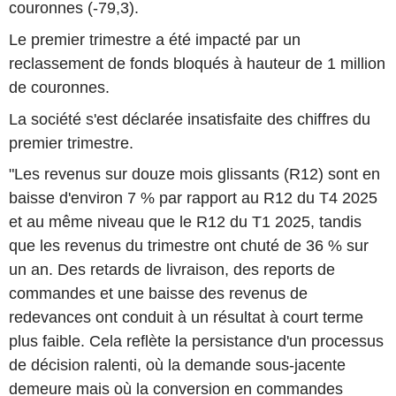
couronnes (-79,3).
Le premier trimestre a été impacté par un
reclassement de fonds bloqués à hauteur de 1 million
de couronnes.
La société s'est déclarée insatisfaite des chiffres du
premier trimestre.
"Les revenus sur douze mois glissants (R12) sont en
baisse d'environ 7 % par rapport au R12 du T4 2025
et au même niveau que le R12 du T1 2025, tandis
que les revenus du trimestre ont chuté de 36 % sur
un an. Des retards de livraison, des reports de
commandes et une baisse des revenus de
redevances ont conduit à un résultat à court terme
plus faible. Cela reflète la persistance d'un processus
de décision ralenti, où la demande sous-jacente
demeure mais où la conversion en commandes