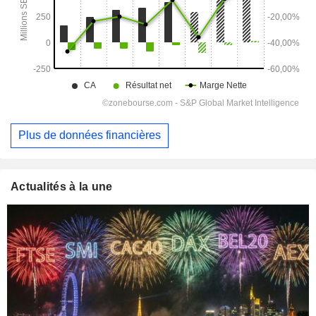
Plus de données financières
Actualités à la une