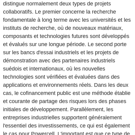
distingue normalement deux types de projets
collaboratifs. Le premier concerne la recherche
fondamentale à long terme avec les universités et les
instituts de recherche, où de nouveaux matériaux,
composants et technologies futures sont développés
et évalués sur une longue période. Le second porte
sur les bancs d'essai industriels et les projets de
démonstration avec des partenaires industriels
suédois et internationaux, où les nouvelles
technologies sont vérifiées et évaluées dans des
applications et environnements réels. Dans les deux
cas, le cofinancement public est une méthode établie
et courante de partage des risques lors des phases
initiales de développement. Parallèlement, les
entreprises industrielles supportent généralement
l'essentiel des investissements, ce qui est également
le cas pour Powercell. L'important est que ce type de