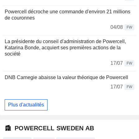
Powercell décroche une commande d'environ 21 millions
de couronnes
04/08
FW
La présidente du conseil d'administration de Powercell,
Katarina Bonde, acquiert ses premières actions de la
société
17/07
FW
DNB Carnegie abaisse la valeur théorique de Powercell
17/07
FW
Plus d'actualités
POWERCELL SWEDEN AB