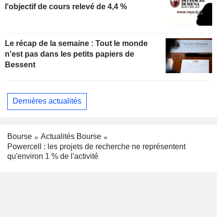
l'objectif de cours relevé de 4,4 %
Le récap de la semaine : Tout le monde
n'est pas dans les petits papiers de
Bessent
Dernières actualités
Bourse
Actualités Bourse
Powercell : les projets de recherche ne représentent
qu'environ 1 % de l'activité