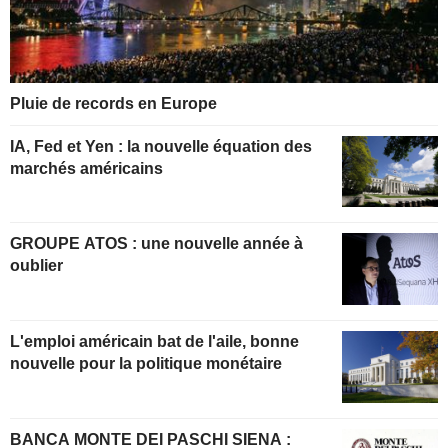
Pluie de records en Europe
IA, Fed et Yen : la nouvelle équation des
marchés américains
GROUPE ATOS : une nouvelle année à
oublier
L'emploi américain bat de l'aile, bonne
nouvelle pour la politique monétaire
BANCA MONTE DEI PASCHI SIENA :