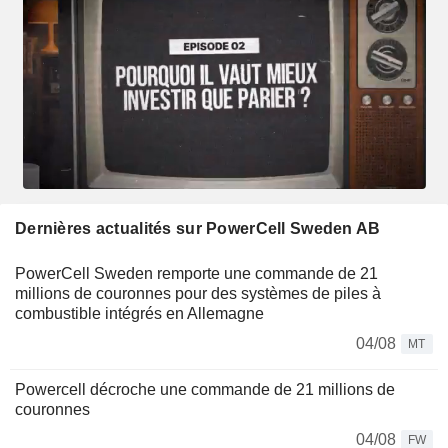
Dernières actualités sur PowerCell Sweden AB
PowerCell Sweden remporte une commande de 21
millions de couronnes pour des systèmes de piles à
combustible intégrés en Allemagne
04/08
MT
Powercell décroche une commande de 21 millions de
couronnes
04/08
FW