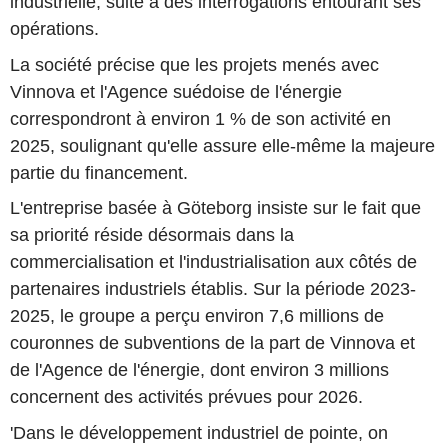
industrielle, suite à des interrogations entourant ses
opérations.
La société précise que les projets menés avec
Vinnova et l'Agence suédoise de l'énergie
correspondront à environ 1 % de son activité en
2025, soulignant qu'elle assure elle-même la majeure
partie du financement.
L'entreprise basée à Göteborg insiste sur le fait que
sa priorité réside désormais dans la
commercialisation et l'industrialisation aux côtés de
partenaires industriels établis. Sur la période 2023-
2025, le groupe a perçu environ 7,6 millions de
couronnes de subventions de la part de Vinnova et
de l'Agence de l'énergie, dont environ 3 millions
concernent des activités prévues pour 2026.
'Dans le développement industriel de pointe, on