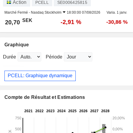
Action
PCELL
SE0006425815
Marché Fermé -
Nasdaq Stockholm
18:00:00 07/08/2026
Varia. 1 janv.
SEK
-2,91 %
20,70
-30,86 %
Graphique
Durée
Période
PCELL: Graphique dynamique
Compte de Résultat et Estimations