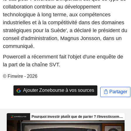
collaboration contribue au développement
technologique à long terme, aux compétences
industrielles et à la compétitivité dans des domaines
stratégiques pour la Suède', a déclaré le président du
conseil d'administration, Magnus Jonsson, dans un
communiqué.
Powercell a récemment fait l'objet d'une enquête de
la part de la chaîne SVT.
© Finwire - 2026
Ajouter Zonebourse à vos sources
Partager