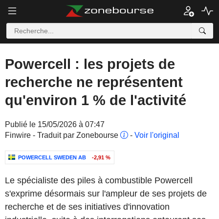
Powercell : les projets de
recherche ne représentent
qu'environ 1 % de l'activité
Publié le 15/05/2026 à 07:47
Finwire - Traduit par Zonebourse
-
Voir l'original
POWERCELL SWEDEN AB
-2,91 %
Le spécialiste des piles à combustible Powercell
s'exprime désormais sur l'ampleur de ses projets de
recherche et de ses initiatives d'innovation