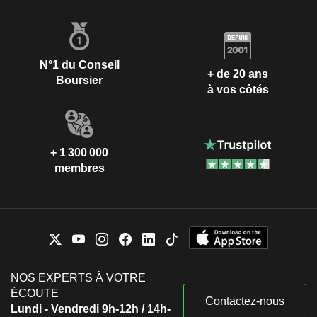
N°1 du Conseil
+ de 20 ans
Boursier
à vos côtés
+ 1 300 000
membres
NOS EXPERTS À VOTRE
ÉCOUTE
Contactez-nous
Lundi - Vendredi 9h-12h / 14h-