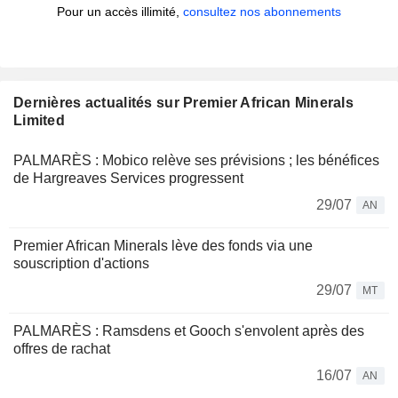
Pour un accès illimité,
consultez nos abonnements
Dernières actualités sur Premier African Minerals
Limited
PALMARÈS : Mobico relève ses prévisions ; les bénéfices
de Hargreaves Services progressent
29/07
AN
Premier African Minerals lève des fonds via une
souscription d'actions
29/07
MT
PALMARÈS : Ramsdens et Gooch s'envolent après des
offres de rachat
16/07
AN