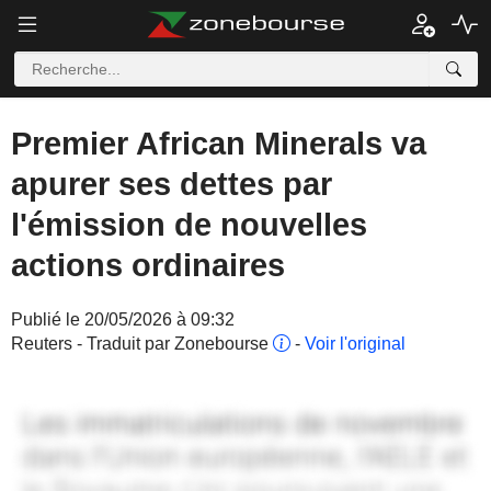
Premier African Minerals va
apurer ses dettes par
l'émission de nouvelles
actions ordinaires
Publié le 20/05/2026 à 09:32
Reuters - Traduit par Zonebourse
-
Voir l'original