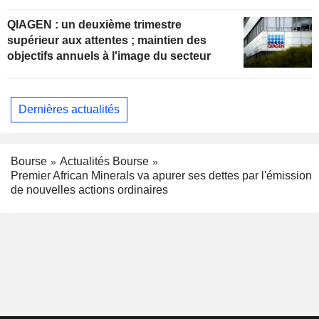
QIAGEN : un deuxième trimestre
supérieur aux attentes ; maintien des
objectifs annuels à l'image du secteur
Dernières actualités
Bourse
Actualités Bourse
Premier African Minerals va apurer ses dettes par l'émission
de nouvelles actions ordinaires