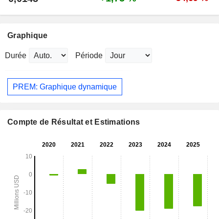
Graphique
Durée
Période
PREM: Graphique dynamique
Compte de Résultat et Estimations