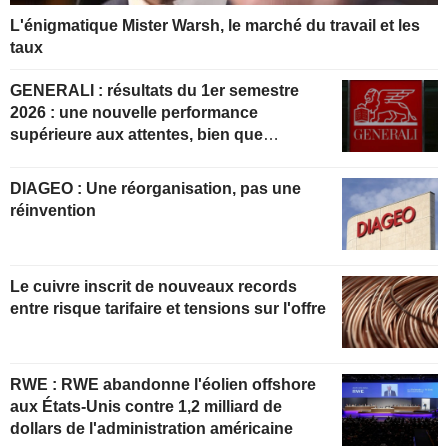
L'énigmatique Mister Warsh, le marché du travail et les
taux
GENERALI : résultats du 1er semestre
2026 : une nouvelle performance
supérieure aux attentes, bien que
partiellement anticipée
DIAGEO : Une réorganisation, pas une
réinvention
Le cuivre inscrit de nouveaux records
entre risque tarifaire et tensions sur l'offre
RWE : RWE abandonne l'éolien offshore
aux États-Unis contre 1,2 milliard de
dollars de l'administration américaine