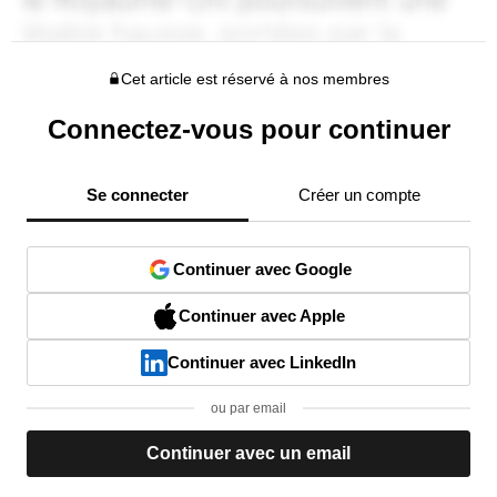
Cet article est réservé à nos membres
Connectez-vous pour continuer
Se connecter
Créer un compte
Continuer avec Google
Continuer avec Apple
Continuer avec LinkedIn
ou par email
Continuer avec un email