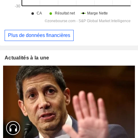
Plus de données financières
Actualités à la une