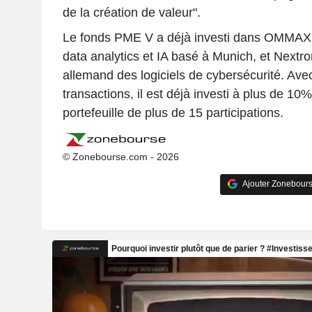
de la création de valeur".
Le fonds PME V a déjà investi dans OMMAX, 
data analytics et IA basé à Munich, et Nextr
allemand des logiciels de cybersécurité. Ave
transactions, il est déjà investi à plus de 10%
portefeuille de plus de 15 participations.
© Zonebourse.com - 2026
Ajouter Zonebours