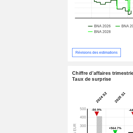
Révisions des estimations
Chiffre d'affaires trimestrie
Taux de surprise