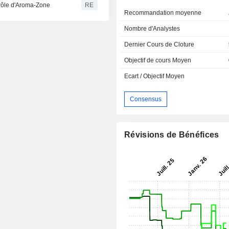
rôle d'Aroma-Zone
RE
Recommandation moyenne
Nombre d'Analystes
Dernier Cours de Cloture
Objectif de cours Moyen
Ecart / Objectif Moyen
Consensus
Révisions de Bénéfices