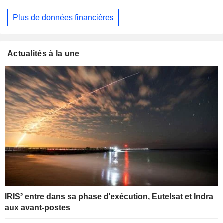
Plus de données financières
Actualités à la une
IRIS² entre dans sa phase d'exécution, Eutelsat et Indra
aux avant-postes