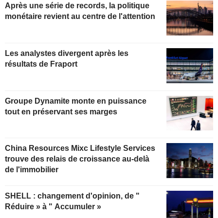
Après une série de records, la politique
monétaire revient au centre de l'attention
Les analystes divergent après les
résultats de Fraport
Groupe Dynamite monte en puissance
tout en préservant ses marges
China Resources Mixc Lifestyle Services
trouve des relais de croissance au-delà
de l'immobilier
SHELL : changement d'opinion, de "
Réduire » à " Accumuler »