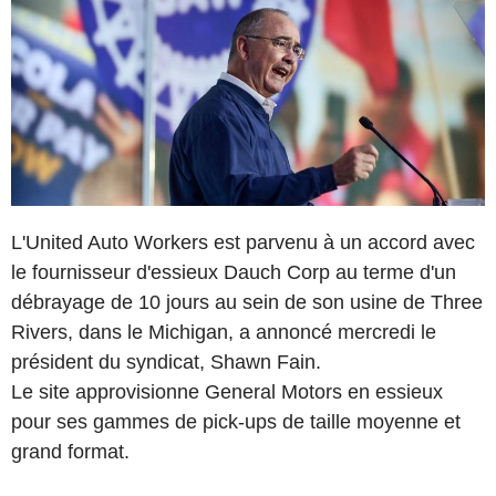
L'United Auto Workers est parvenu à un accord avec
le fournisseur d'essieux Dauch Corp au terme d'un
débrayage de 10 jours au sein de son usine de Three
Rivers, dans le Michigan, a annoncé mercredi le
président du syndicat, Shawn Fain.
Le site approvisionne General Motors en essieux
pour ses gammes de pick-ups de taille moyenne et
grand format.