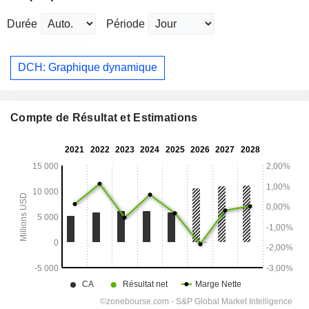
Durée
Période
DCH: Graphique dynamique
Compte de Résultat et Estimations