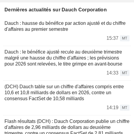
Dernières actualités sur Dauch Corporation
Dauch : hausse du bénéfice par action ajusté et du chiffre
d'affaires au premier semestre
15:37
MT
Dauch : le bénéfice ajusté recule au deuxième trimestre
malgré une hausse du chiffre d'affaires ; les prévisions
pour 2026 sont relevées, le titre grimpe en avant-bourse
14:33
MT
(DCH) Dauch table sur un chiffre d'affaires compris entre
10,6 et 10,8 milliards de dollars en 2026, contre un
consensus FactSet de 10,58 milliards
14:19
MT
Flash résultats (DCH) : Dauch Corporation publie un chiffre
d'affaires de 2,96 milliards de dollars au deuxième
trimestre, contre un consensus FactSet de 2,81 milliards