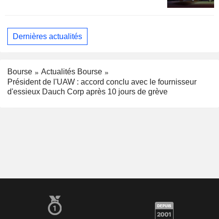
Dernières actualités
Bourse
Actualités Bourse
Président de l'UAW : accord conclu avec le fournisseur
d'essieux Dauch Corp après 10 jours de grève