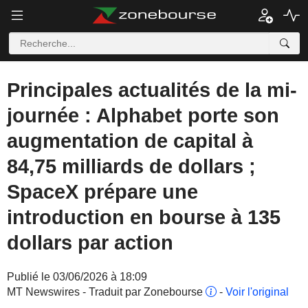
Principales actualités de la mi-
journée : Alphabet porte son
augmentation de capital à
84,75 milliards de dollars ;
SpaceX prépare une
introduction en bourse à 135
dollars par action
Publié le 03/06/2026 à 18:09
MT Newswires - Traduit par Zonebourse
-
Voir l'original