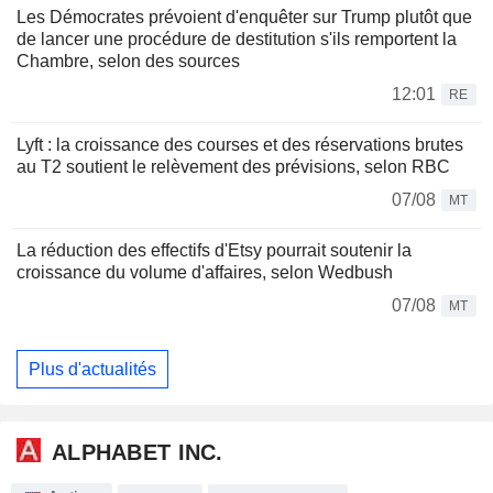
Les Démocrates prévoient d'enquêter sur Trump plutôt que
de lancer une procédure de destitution s'ils remportent la
Chambre, selon des sources
12:01
RE
Lyft : la croissance des courses et des réservations brutes
au T2 soutient le relèvement des prévisions, selon RBC
07/08
MT
La réduction des effectifs d'Etsy pourrait soutenir la
croissance du volume d'affaires, selon Wedbush
07/08
MT
Plus d'actualités
ALPHABET INC.