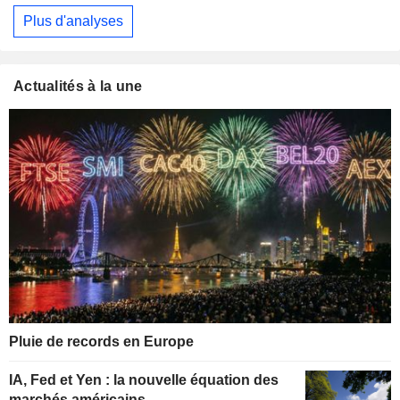
Plus d'analyses
Actualités à la une
Pluie de records en Europe
IA, Fed et Yen : la nouvelle équation des
marchés américains