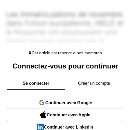
Cet article est réservé à nos membres
Connectez-vous pour continuer
Se connecter
Créer un compte
Continuer avec Google
Continuer avec Apple
Continuer avec LinkedIn