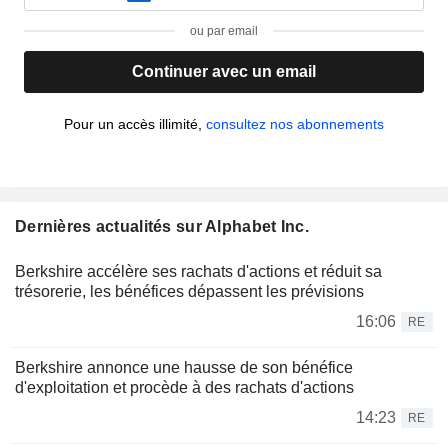
ou par email
Continuer avec un email
Pour un accès illimité,
consultez nos abonnements
Dernières actualités sur Alphabet Inc.
Berkshire accélère ses rachats d'actions et réduit sa
trésorerie, les bénéfices dépassent les prévisions
16:06
RE
Berkshire annonce une hausse de son bénéfice
d'exploitation et procède à des rachats d'actions
14:23
RE