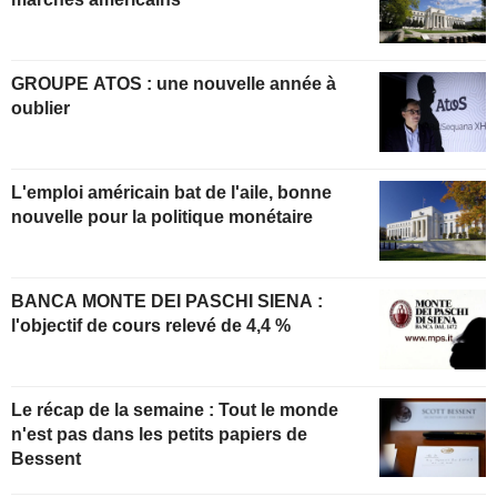
GROUPE ATOS : une nouvelle année à
oublier
L'emploi américain bat de l'aile, bonne
nouvelle pour la politique monétaire
BANCA MONTE DEI PASCHI SIENA :
l'objectif de cours relevé de 4,4 %
Le récap de la semaine : Tout le monde
n'est pas dans les petits papiers de
Bessent