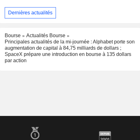
Dernières actualités
Bourse
Actualités Bourse
Principales actualités de la mi-journée : Alphabet porte son
augmentation de capital à 84,75 milliards de dollars ;
SpaceX prépare une introduction en bourse à 135 dollars
par action