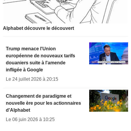
Alphabet découvre le découvert
Trump menace l'Union
européenne de nouveaux tarifs
douaniers suite à l'amende
infligée à Google
Le 24 juillet 2026 à 20:15
Changement de paradigme et
nouvelle ère pour les actionnaires
d'Alphabet
Le 06 juin 2026 à 10:25