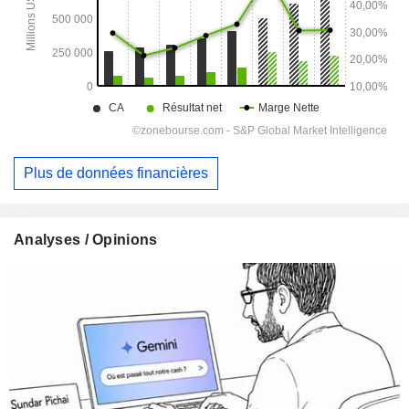
Plus de données financières
Analyses / Opinions