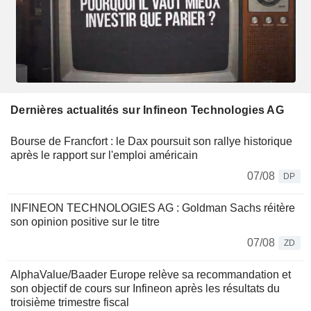
Dernières actualités sur Infineon Technologies AG
Bourse de Francfort : le Dax poursuit son rallye historique
après le rapport sur l'emploi américain
07/08
DP
INFINEON TECHNOLOGIES AG : Goldman Sachs réitère
son opinion positive sur le titre
07/08
ZD
AlphaValue/Baader Europe relève sa recommandation et
son objectif de cours sur Infineon après les résultats du
troisième trimestre fiscal