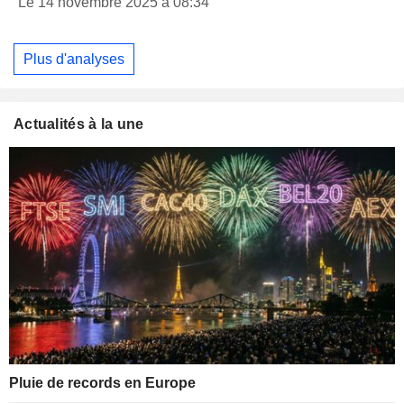
Le 14 novembre 2025 à 08:34
Plus d'analyses
Actualités à la une
Pluie de records en Europe