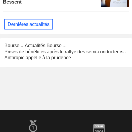
Bessent
Dernières actualités
Bourse
Actualités Bourse
Prises de bénéfices après le rallye des semi-conducteurs -
Anthropic appelle à la prudence