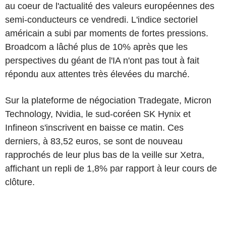
au coeur de l'actualité des valeurs européennes des
semi-conducteurs ce vendredi. L'indice sectoriel
américain a subi par moments de fortes pressions.
Broadcom a lâché plus de 10% après que les
perspectives du géant de l'IA n'ont pas tout à fait
répondu aux attentes très élevées du marché.
Sur la plateforme de négociation Tradegate, Micron
Technology, Nvidia, le sud-coréen SK Hynix et
Infineon s'inscrivent en baisse ce matin. Ces
derniers, à 83,52 euros, se sont de nouveau
rapprochés de leur plus bas de la veille sur Xetra,
affichant un repli de 1,8% par rapport à leur cours de
clôture.