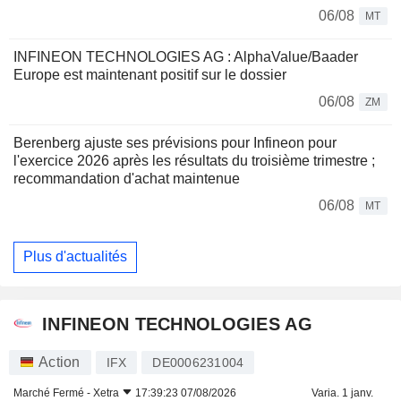
06/08
MT
INFINEON TECHNOLOGIES AG : AlphaValue/Baader
Europe est maintenant positif sur le dossier
06/08
ZM
Berenberg ajuste ses prévisions pour Infineon pour
l'exercice 2026 après les résultats du troisième trimestre ;
recommandation d'achat maintenue
06/08
MT
Plus d'actualités
INFINEON TECHNOLOGIES AG
Action
IFX
DE0006231004
Marché Fermé -
Xetra
17:39:23 07/08/2026
Varia. 1 janv.