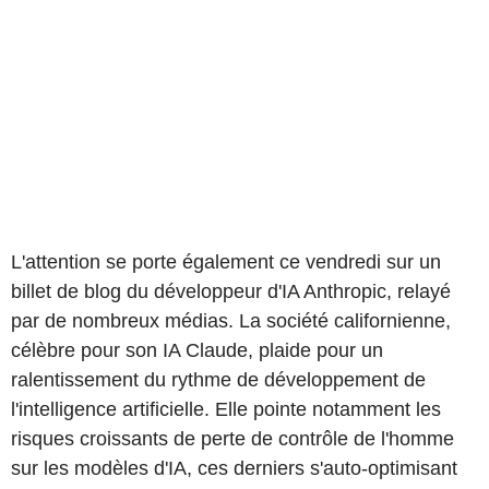
L'attention se porte également ce vendredi sur un
billet de blog du développeur d'IA Anthropic, relayé
par de nombreux médias. La société californienne,
célèbre pour son IA Claude, plaide pour un
ralentissement du rythme de développement de
l'intelligence artificielle. Elle pointe notamment les
risques croissants de perte de contrôle de l'homme
sur les modèles d'IA, ces derniers s'auto-optimisant