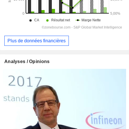
Plus de données financières
Analyses / Opinions