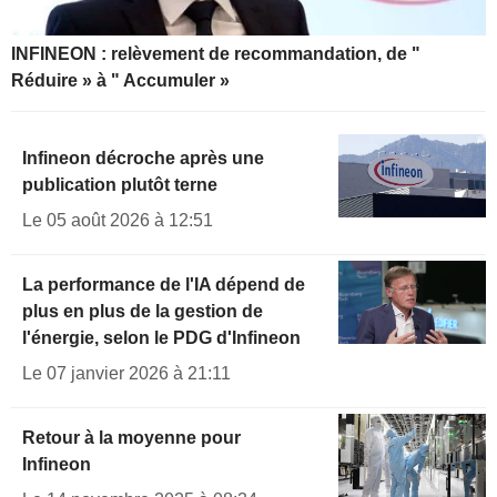
INFINEON : relèvement de recommandation, de "
Réduire » à " Accumuler »
Infineon décroche après une
publication plutôt terne
Le 05 août 2026 à 12:51
La performance de l'IA dépend de
plus en plus de la gestion de
l'énergie, selon le PDG d'Infineon
Le 07 janvier 2026 à 21:11
Retour à la moyenne pour
Infineon