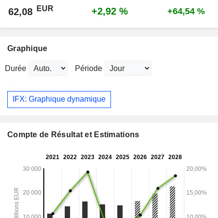
EUR
+2,92 %
62,08
+64,54 %
Graphique
Durée
Période
IFX: Graphique dynamique
Compte de Résultat et Estimations