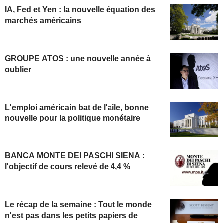
IA, Fed et Yen : la nouvelle équation des
marchés américains
GROUPE ATOS : une nouvelle année à
oublier
L'emploi américain bat de l'aile, bonne
nouvelle pour la politique monétaire
BANCA MONTE DEI PASCHI SIENA :
l'objectif de cours relevé de 4,4 %
Le récap de la semaine : Tout le monde
n'est pas dans les petits papiers de