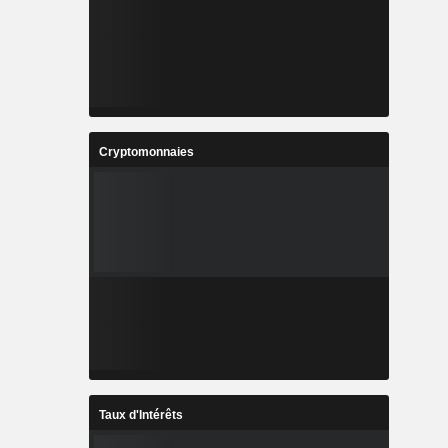
Cryptomonnaies
Taux d'Intérêts