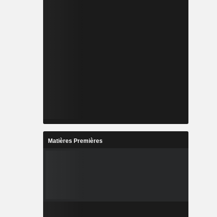
Matières Premières