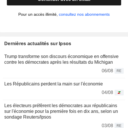
Pour un accès illimité,
consultez nos abonnements
Dernières actualités sur Ipsos
Trump transforme son discours économique en offensive
contre les démocrates après les résultats du Michigan
06/08
RE
Les Républicains perdent la main sur l'économie
04/08
Les électeurs préfèrent les démocrates aux républicains
sur l'économie pour la première fois en dix ans, selon un
sondage Reuters/Ipsos
03/08
RE