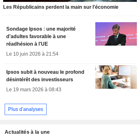
Les Républicains perdent la main sur l'économie
Sondage Ipsos : une majorité
d'adultes favorable à une
réadhésion à l'UE
Le 10 juin 2026 à 21:54
Ipsos subit à nouveau le profond
désintérêt des investisseurs
Le 19 mars 2026 à 08:43
Plus d'analyses
Actualités à la une