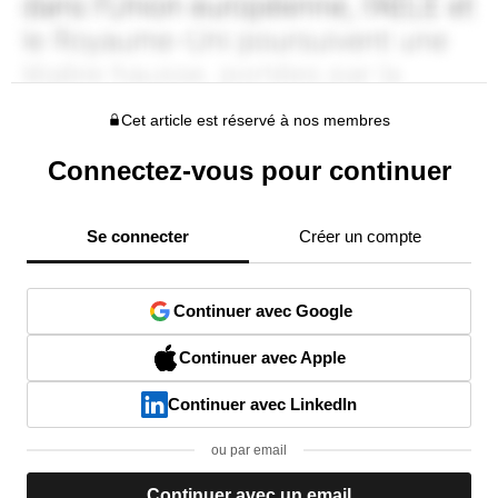
Cet article est réservé à nos membres
Connectez-vous pour continuer
Se connecter
Créer un compte
Continuer avec Google
Continuer avec Apple
Continuer avec LinkedIn
ou par email
Continuer avec un email