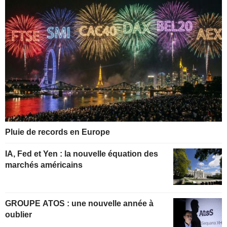
Pluie de records en Europe
IA, Fed et Yen : la nouvelle équation des
marchés américains
GROUPE ATOS : une nouvelle année à
oublier