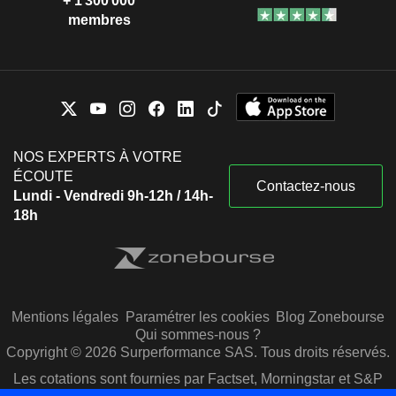
+ 1 300 000
membres
NOS EXPERTS À VOTRE
ÉCOUTE
Contactez-nous
Lundi - Vendredi 9h-12h / 14h-
18h
Mentions légales
Paramétrer les cookies
Blog Zonebourse
Qui sommes-nous ?
Copyright © 2026 Surperformance SAS. Tous droits réservés.
Les cotations sont fournies par Factset, Morningstar et S&P