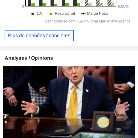
Plus de données financières
Analyses / Opinions