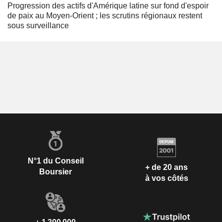
Progression des actifs d'Amérique latine sur fond d'espoir
de paix au Moyen-Orient ; les scrutins régionaux restent
sous surveillance
N°1 du Conseil
+ de 20 ans
Boursier
à vos côtés