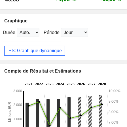
Graphique
Durée
Période
IPS: Graphique dynamique
Compte de Résultat et Estimations