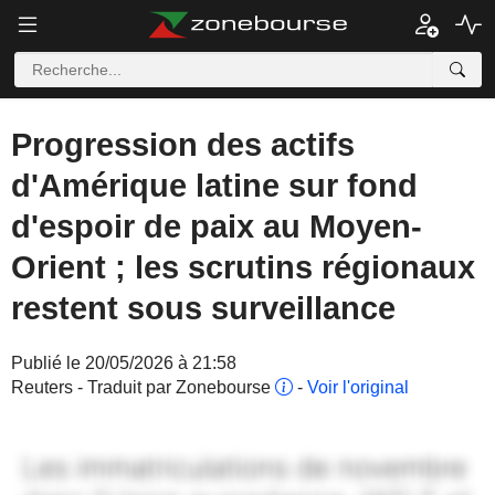
Progression des actifs
d'Amérique latine sur fond
d'espoir de paix au Moyen-
Orient ; les scrutins régionaux
restent sous surveillance
Publié le 20/05/2026 à 21:58
Reuters - Traduit par Zonebourse
-
Voir l'original