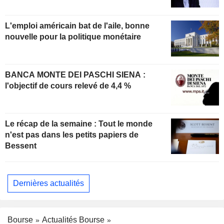
L'emploi américain bat de l'aile, bonne
nouvelle pour la politique monétaire
BANCA MONTE DEI PASCHI SIENA :
l'objectif de cours relevé de 4,4 %
Le récap de la semaine : Tout le monde
n'est pas dans les petits papiers de
Bessent
Dernières actualités
Bourse
Actualités Bourse