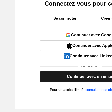
Connectez-vous pour c
Se connecter
Créer
Continuer avec Goog
Continuer avec Appl
Continuer avec Linke
ou par email
Continuer avec un emai
Pour un accès illimité,
consultez nos 