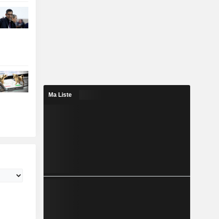
Ma Liste