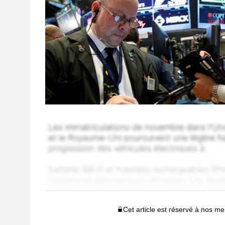
Cet article est réservé à nos 