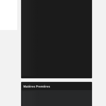
Matières Premières