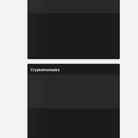
Cryptomonnaies